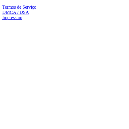
Termos de Serviço
DMCA / DSA
Impressum