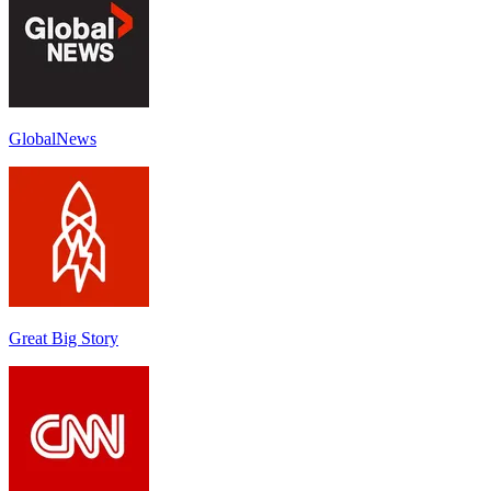
GlobalNews
Great Big Story