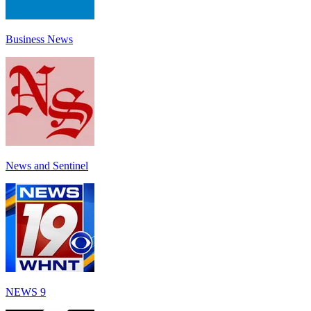
Business News
News and Sentinel
NEWS 9