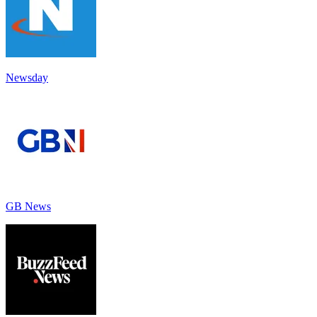
Newsday
GB News