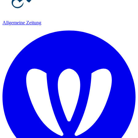
Allgemeine Zeitung