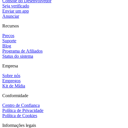
Console do Desenvolvedor
Seja verificado
Enviar um app
Anunciar
Recursos
Preços
Suporte
Blog
Programa de Afiliados
Status do sistema
Empresa
Sobre nós
Empregos
Kit de Mídia
Conformidade
Centro de Confiança
Política de Privacidade
Política de Cookies
Informações legais