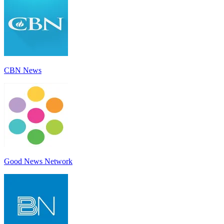
CBN News
Good News Network