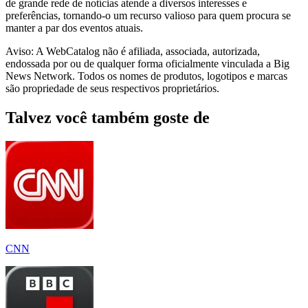
de grande rede de notícias atende a diversos interesses e
preferências, tornando-o um recurso valioso para quem procura se
manter a par dos eventos atuais.
Aviso: A WebCatalog não é afiliada, associada, autorizada,
endossada por ou de qualquer forma oficialmente vinculada a Big
News Network. Todos os nomes de produtos, logotipos e marcas
são propriedade de seus respectivos proprietários.
Talvez você também goste de
CNN