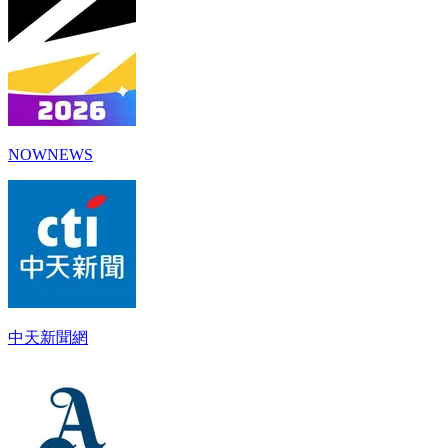
NOWNEWS
中天新聞網