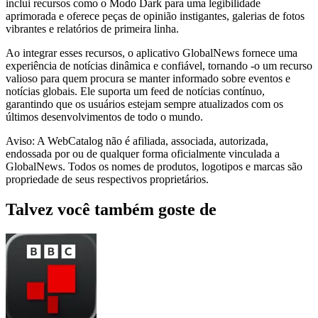
inclui recursos como o Modo Dark para uma legibilidade
aprimorada e oferece peças de opinião instigantes, galerias de fotos
vibrantes e relatórios de primeira linha.
Ao integrar esses recursos, o aplicativo GlobalNews fornece uma
experiência de notícias dinâmica e confiável, tornando -o um recurso
valioso para quem procura se manter informado sobre eventos e
notícias globais. Ele suporta um feed de notícias contínuo,
garantindo que os usuários estejam sempre atualizados com os
últimos desenvolvimentos de todo o mundo.
Aviso: A WebCatalog não é afiliada, associada, autorizada,
endossada por ou de qualquer forma oficialmente vinculada a
GlobalNews. Todos os nomes de produtos, logotipos e marcas são
propriedade de seus respectivos proprietários.
Talvez você também goste de