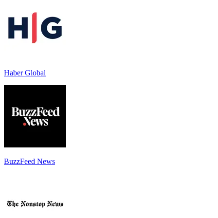
Haber Global
BuzzFeed News