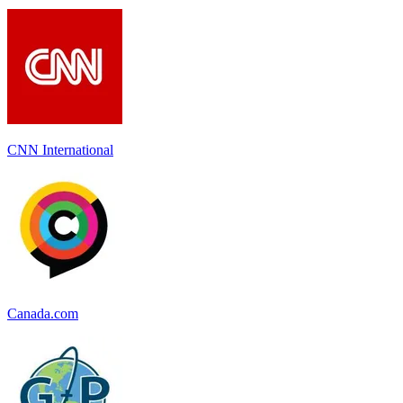
CNN International
Canada.com