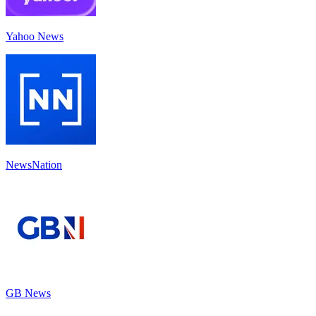
Yahoo News
NewsNation
GB News