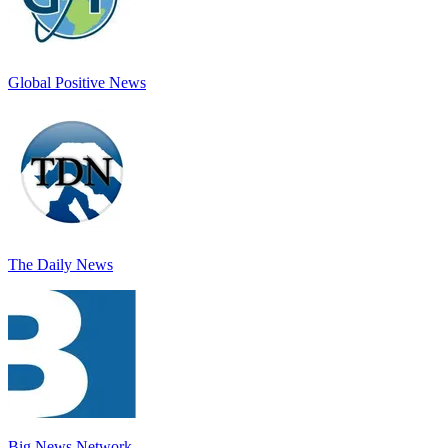
Global Positive News
The Daily News
Big News Network