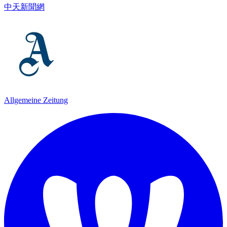
中天新聞網
Allgemeine Zeitung