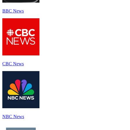
BBC News
CBC News
NBC News