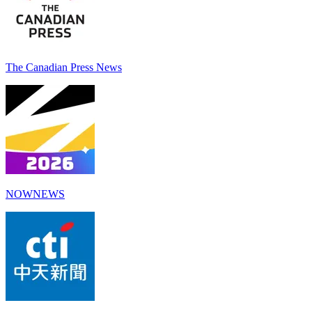
The Canadian Press News
NOWNEWS