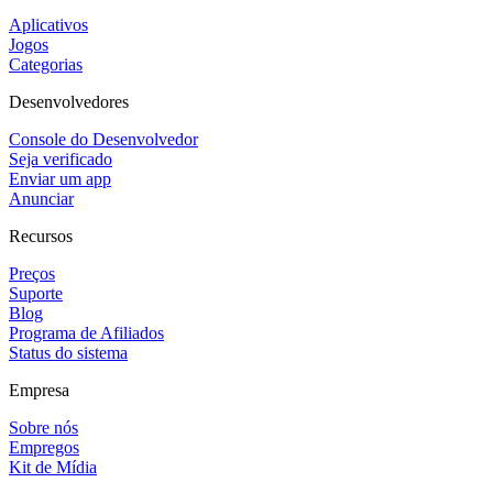
Aplicativos
Jogos
Categorias
Desenvolvedores
Console do Desenvolvedor
Seja verificado
Enviar um app
Anunciar
Recursos
Preços
Suporte
Blog
Programa de Afiliados
Status do sistema
Empresa
Sobre nós
Empregos
Kit de Mídia