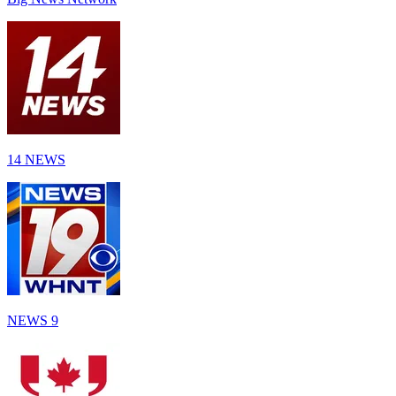
14 NEWS
NEWS 9