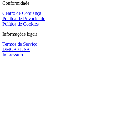
Conformidade
Centro de Confiança
Política de Privacidade
Política de Cookies
Informações legais
Termos de Serviço
DMCA / DSA
Impressum