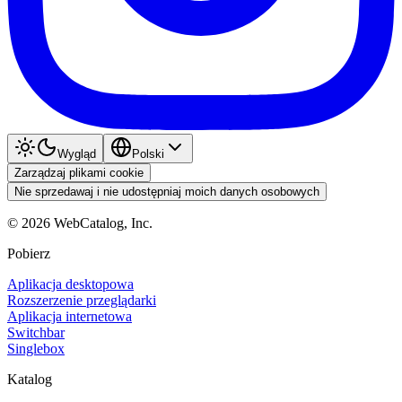
Wygląd
Polski
Zarządzaj plikami cookie
Nie sprzedawaj i nie udostępniaj moich danych osobowych
©
2026
WebCatalog, Inc.
Pobierz
Aplikacja desktopowa
Rozszerzenie przeglądarki
Aplikacja internetowa
Switchbar
Singlebox
Katalog