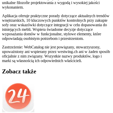
unikalne filozofie projektowania z wygodą i wysokiej jakości
wykonaniem.
Aplikacja oferuje praktyczne porady dotyczące aktualnych trendów
wnętrzarskich, 10 kluczowych punktów kontrolnych przy zakupie
sofy oraz wskazówki dotyczące integracji w celu dopasowania do
istniejących mebli. Wspiera świadome decyzje dotyczące
wyposażania domów w funkcjonalne, stylowe elementy, które
odpowiadają osobistym potrzebom i przestrzeniom.
Zastrzeżenie: WebCatalog nie jest powiązany, stowarzyszony,
upoważniony ani wspierany przez westwing.ch ani w żaden sposób
oficjalnie z nim związany. Wszystkie nazwy produktów, logo i
marki są własnością ich odpowiednich właścicieli.
Zobacz także