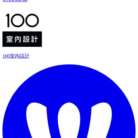
100室內設計