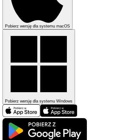
Pobierz wersję dla systemu macOS
Pobierz wersję dla systemu Windows