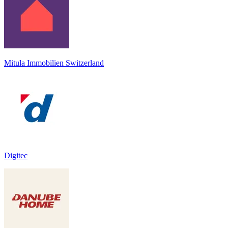
Mitula Immobilien Switzerland
Digitec