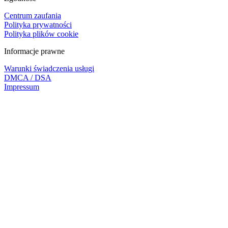
Centrum zaufania
Polityka prywatności
Polityka plików cookie
Informacje prawne
Warunki świadczenia usługi
DMCA / DSA
Impressum