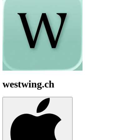
westwing.ch