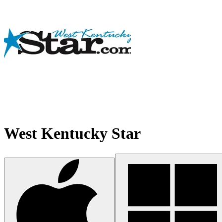
West Kentucky Star