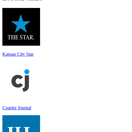
Kansas City Star
Courier Journal