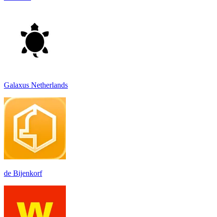
Galaxus Netherlands
de Bijenkorf