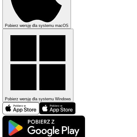
Pobierz wersję dla systemu macOS
Pobierz wersję dla systemu Windows