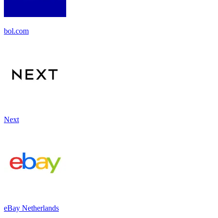
bol.com
Next
eBay Netherlands