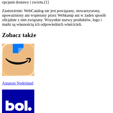
opcjami dostawy i zwrotu.[1]
Zastrzeżenie: WebCatalog nie jest powiązany, stowarzyszony,
upoważniony ani wspierany przez Wehkamp ani w żaden sposób
oficjalnie z nim związany. Wszystkie nazwy produktów, logo i
marki są własnością ich odpowiednich właścicieli.
Zobacz także
Amazon Nederland