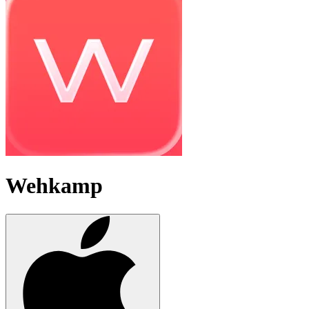
Wehkamp