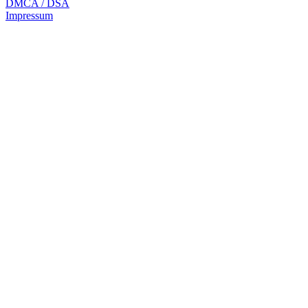
DMCA / DSA
Impressum