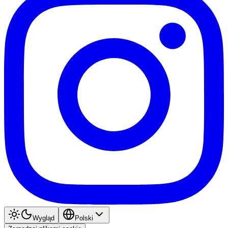
Wygląd
Polski