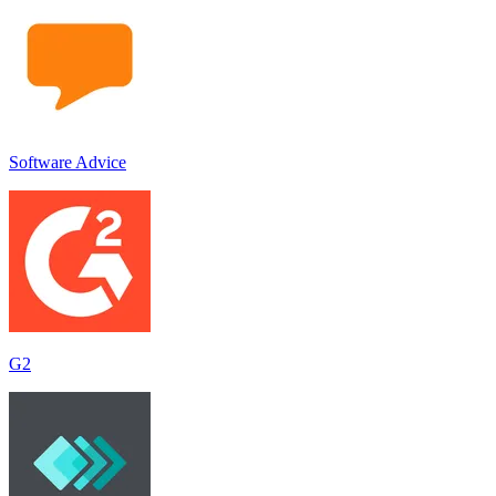
Software Advice
G2