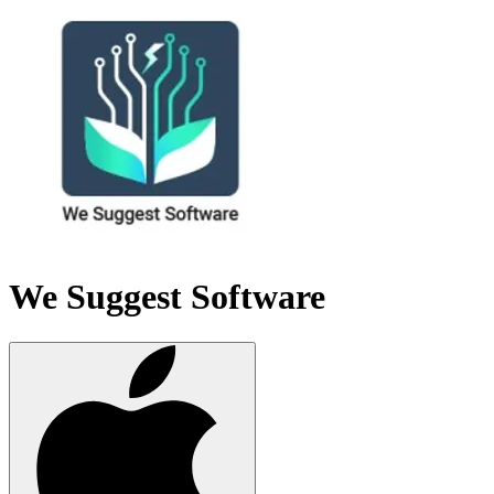
We Suggest Software