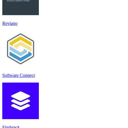
Reviano
Software Connect
Findstack