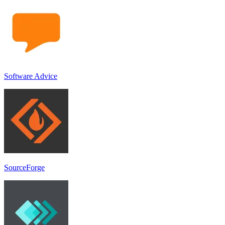
Software Advice
SourceForge