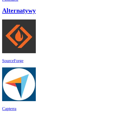
Alternatywy
SourceForge
Capterra