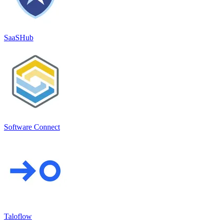
SaaSHub
Software Connect
Taloflow