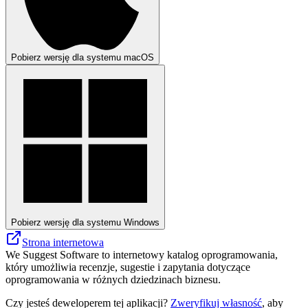
Pobierz wersję dla systemu macOS
Pobierz wersję dla systemu Windows
Strona internetowa
We Suggest Software to internetowy katalog oprogramowania,
który umożliwia recenzje, sugestie i zapytania dotyczące
oprogramowania w różnych dziedzinach biznesu.
Czy jesteś deweloperem tej aplikacji?
Zweryfikuj własność
, aby