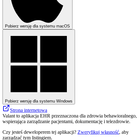
Pobierz wersję dla systemu macOS
Pobierz wersję dla systemu Windows
Strona internetowa
Valant to aplikacja EHR przeznaczona dla zdrowia behawioralnego,
wspierająca zarządzanie pacjentami, dokumentację i telezdrowie.
Czy jesteś deweloperem tej aplikacji?
Zweryfikuj własność
, aby
zarządzać tym listingiem.