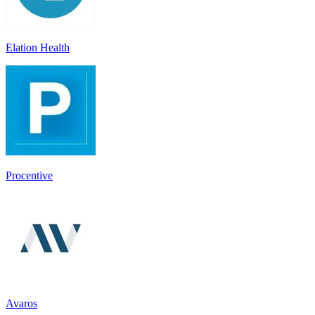
Elation Health
Procentive
Avaros