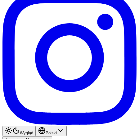
Wygląd
Polski