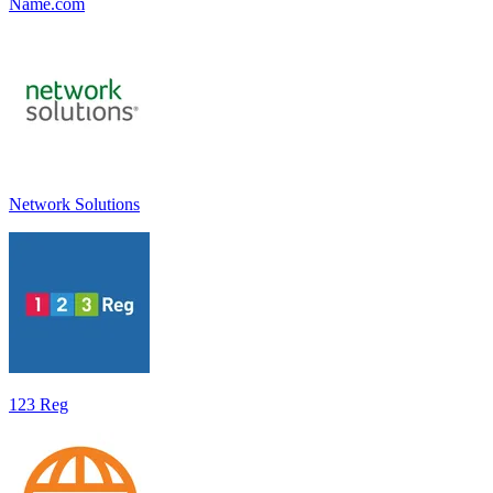
Name.com
Network Solutions
123 Reg