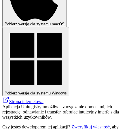
Pobierz wersję dla systemu macOS
Pobierz wersję dla systemu Windows
Strona internetowa
Aplikacja Uniregistry umożliwia zarządzanie domenami, ich
rejestrację, odnawianie i transfer, oferując intuicyjny interfejs dla
wszystkich użytkowników.
Czy jesteś deweloperem tej aplikacji?
Zweryfikuj własność
, aby