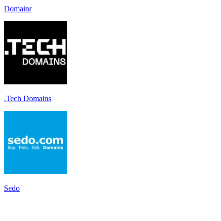
Domainr
.Tech Domains
Sedo