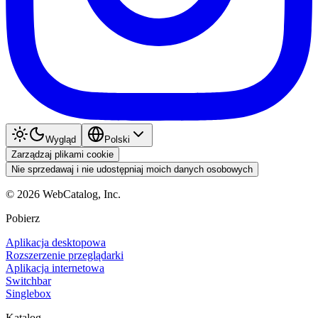
Wygląd
Polski
Zarządzaj plikami cookie
Nie sprzedawaj i nie udostępniaj moich danych osobowych
©
2026
WebCatalog, Inc.
Pobierz
Aplikacja desktopowa
Rozszerzenie przeglądarki
Aplikacja internetowa
Switchbar
Singlebox
Katalog