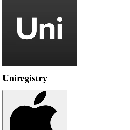
Uniregistry