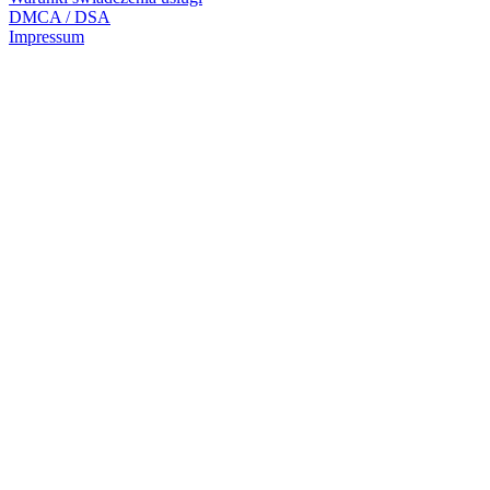
DMCA / DSA
Impressum