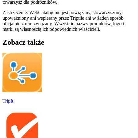
towarzysz dla podróżników.
Zastrzeżenie: WebCatalog nie jest powiązany, stowarzyszony,
upoważniony ani wspierany przez Triptile ani w żaden sposób
oficjalnie z nim związany. Wszystkie nazwy produktów, logo i
marki są własnością ich odpowiednich właścicieli.
Zobacz także
TripIt