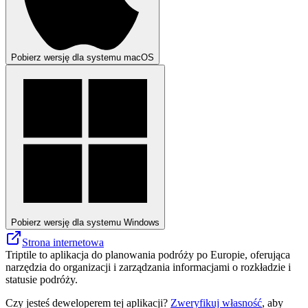
Pobierz wersję dla systemu macOS
Pobierz wersję dla systemu Windows
Strona internetowa
Triptile to aplikacja do planowania podróży po Europie, oferująca
narzędzia do organizacji i zarządzania informacjami o rozkładzie i
statusie podróży.
Czy jesteś deweloperem tej aplikacji?
Zweryfikuj własność
, aby