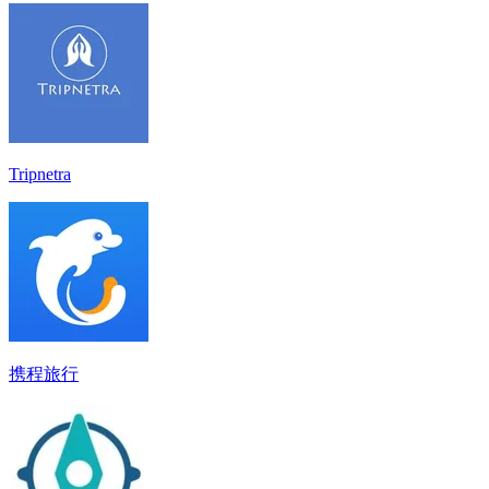
Tripnetra
携程旅行