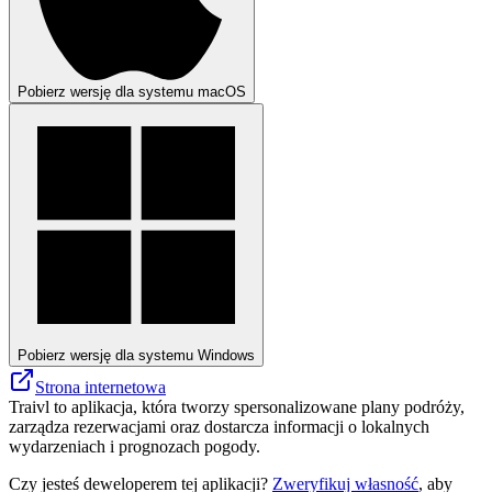
Pobierz wersję dla systemu macOS
Pobierz wersję dla systemu Windows
Strona internetowa
Traivl to aplikacja, która tworzy spersonalizowane plany podróży,
zarządza rezerwacjami oraz dostarcza informacji o lokalnych
wydarzeniach i prognozach pogody.
Czy jesteś deweloperem tej aplikacji?
Zweryfikuj własność
, aby