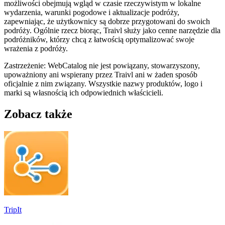
możliwości obejmują wgląd w czasie rzeczywistym w lokalne
wydarzenia, warunki pogodowe i aktualizacje podróży,
zapewniając, że użytkownicy są dobrze przygotowani do swoich
podróży. Ogólnie rzecz biorąc, Traivl służy jako cenne narzędzie dla
podróżników, którzy chcą z łatwością optymalizować swoje
wrażenia z podróży.
Zastrzeżenie: WebCatalog nie jest powiązany, stowarzyszony,
upoważniony ani wspierany przez Traivl ani w żaden sposób
oficjalnie z nim związany. Wszystkie nazwy produktów, logo i
marki są własnością ich odpowiednich właścicieli.
Zobacz także
TripIt