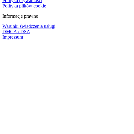
Polityka prywatności
Polityka plików cookie
Informacje prawne
Warunki świadczenia usługi
DMCA / DSA
Impressum