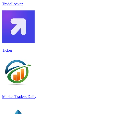
TradeLocker
Ticker
Market Traders Daily