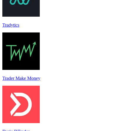
Tradytics
Trader Make Money