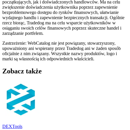
początkujących, jak i doświadczonych handlowców. Ma na celu
zwiększenie doświadczenia użytkownika poprzez zapewnienie
bezproblemowego dostępu do rynków finansowych, ułatwianie
wydajnego handlu i zapewnienie bezpiecznych transakcji. Ogólnie
rzecz biorąc, Tradedog ma na celu wsparcie użytkowników w
osiąganiu swoich celów finansowych poprzez skuteczne handel i
zarządzanie portfelem.
Zastrzeżenie: WebCatalog nie jest powiązany, stowarzyszony,
upoważniony ani wspierany przez Tradedog ani w żaden sposób
oficjalnie z nim związany. Wszystkie nazwy produktów, logo i
marki są własnością ich odpowiednich właścicieli.
Zobacz także
DEXTools