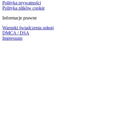
Polityka prywatności
Polityka plików cookie
Informacje prawne
Warunki świadczenia usługi
DMCA / DSA
Impressum