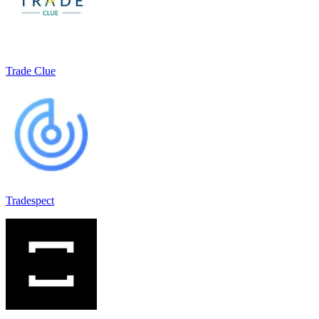
Trade Clue
Tradespect