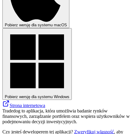
Pobierz wersję dla systemu macOS
Pobierz wersję dla systemu Windows
Strona internetowa
Tradedog to aplikacja, która umożliwia badanie rynków
finansowych, zarządzanie portfelem oraz wspiera użytkowników w
podejmowaniu decyzji inwestycyjnych.
Czy jesteś deweloperem tej aplikacji?
Zweryfikuj własność
, aby