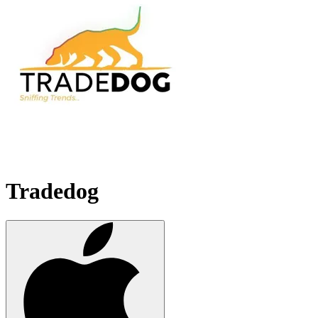
Tradedog