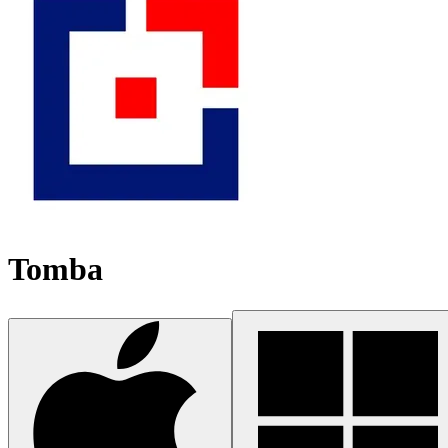
Tomba