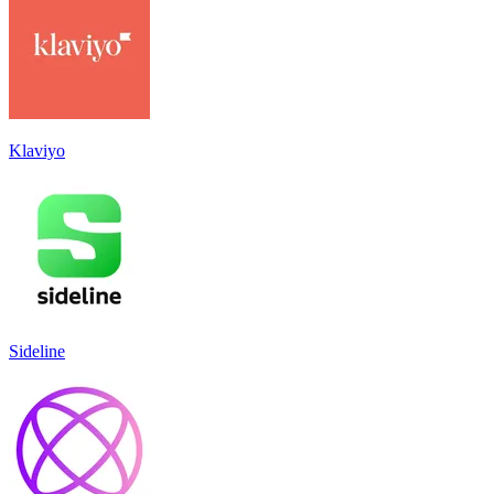
Klaviyo
Sideline