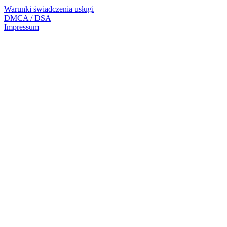
Warunki świadczenia usługi
DMCA / DSA
Impressum