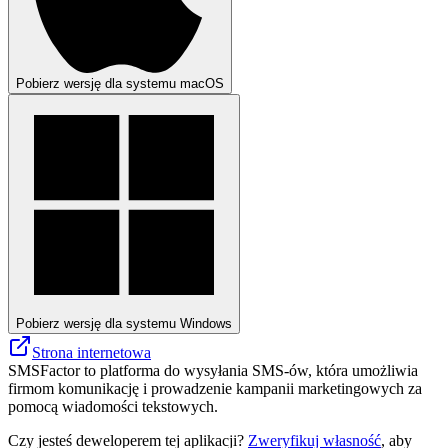
Pobierz wersję dla systemu macOS
Pobierz wersję dla systemu Windows
Strona internetowa
SMSFactor to platforma do wysyłania SMS-ów, która umożliwia
firmom komunikację i prowadzenie kampanii marketingowych za
pomocą wiadomości tekstowych.
Czy jesteś deweloperem tej aplikacji?
Zweryfikuj własność
, aby