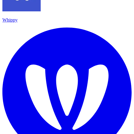
Whippy