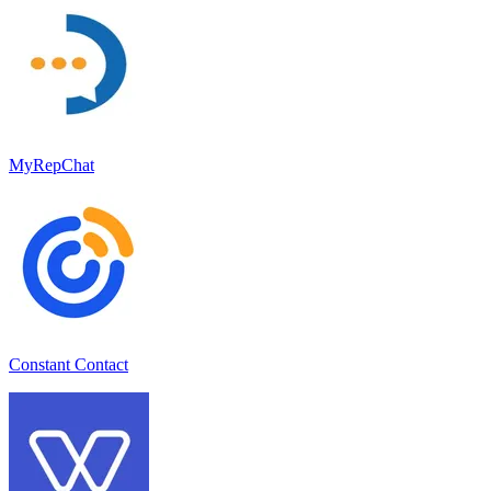
MyRepChat
Constant Contact