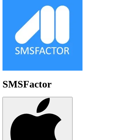
SMSFactor