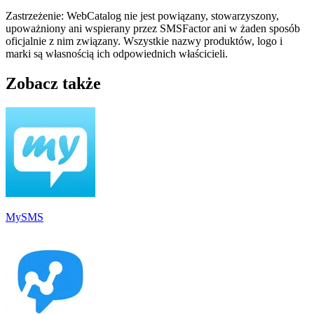
Zastrzeżenie: WebCatalog nie jest powiązany, stowarzyszony,
upoważniony ani wspierany przez SMSFactor ani w żaden sposób
oficjalnie z nim związany. Wszystkie nazwy produktów, logo i
marki są własnością ich odpowiednich właścicieli.
Zobacz także
MySMS