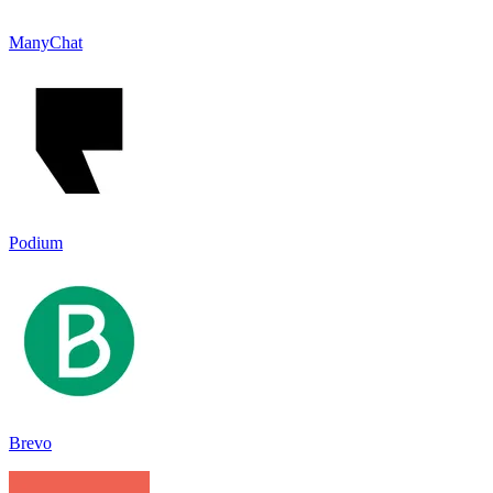
ManyChat
Podium
Brevo