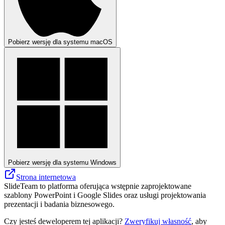
Pobierz wersję dla systemu macOS
Pobierz wersję dla systemu Windows
Strona internetowa
SlideTeam to platforma oferująca wstępnie zaprojektowane
szablony PowerPoint i Google Slides oraz usługi projektowania
prezentacji i badania biznesowego.
Czy jesteś deweloperem tej aplikacji?
Zweryfikuj własność
, aby