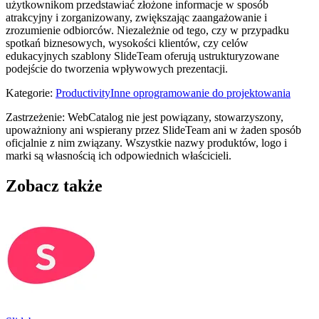
użytkownikom przedstawiać złożone informacje w sposób
atrakcyjny i zorganizowany, zwiększając zaangażowanie i
zrozumienie odbiorców. Niezależnie od tego, czy w przypadku
spotkań biznesowych, wysokości klientów, czy celów
edukacyjnych szablony SlideTeam oferują ustrukturyzowane
podejście do tworzenia wpływowych prezentacji.
Kategorie
:
Productivity
Inne oprogramowanie do projektowania
Zastrzeżenie: WebCatalog nie jest powiązany, stowarzyszony,
upoważniony ani wspierany przez SlideTeam ani w żaden sposób
oficjalnie z nim związany. Wszystkie nazwy produktów, logo i
marki są własnością ich odpowiednich właścicieli.
Zobacz także