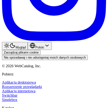
Wygląd
Polski
Zarządzaj plikami cookie
Nie sprzedawaj i nie udostępniaj moich danych osobowych
©
2026
WebCatalog, Inc.
Pobierz
Aplikacja desktopowa
Rozszerzenie przeglądarki
Aplikacja internetowa
Switchbar
Singlebox
Katalog