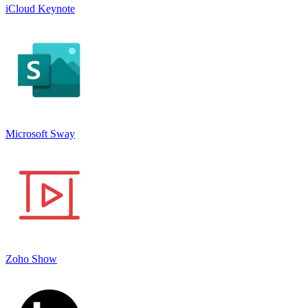
iCloud Keynote
Microsoft Sway
Zoho Show