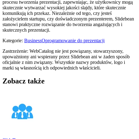
procesu tworzenia prezentacji, zapewniając, że użytkownicy mogą
skutecznie wytwarzać wysokiej jakości slajdy, które skutecznie
komunikują ich przekaz. Niezależnie od tego, czy jesteś
założycielem startupu, czy doświadczonym prezenterem, Slidebean
stanowi praktyczne rozwiązanie do tworzenia angażujących i
skutecznych prezentacji.
Kategorie
:
Business
Oprogramowanie do prezentacji
Zastrzeżenie: WebCatalog nie jest powiązany, stowarzyszony,
upoważniony ani wspierany przez Slidebean ani w żaden sposób
oficjalnie z nim związany. Wszystkie nazwy produktów, logo i
marki są własnością ich odpowiednich właścicieli.
Zobacz także