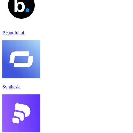
Beautiful.ai
Synthesia