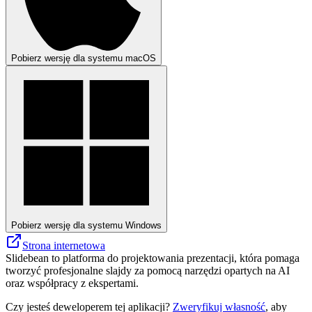
Pobierz wersję dla systemu macOS
Pobierz wersję dla systemu Windows
Strona internetowa
Slidebean to platforma do projektowania prezentacji, która pomaga
tworzyć profesjonalne slajdy za pomocą narzędzi opartych na AI
oraz współpracy z ekspertami.
Czy jesteś deweloperem tej aplikacji?
Zweryfikuj własność
, aby