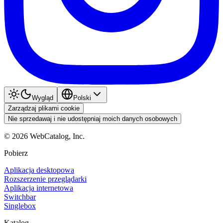
Wygląd
Polski
Zarządzaj plikami cookie
Nie sprzedawaj i nie udostępniaj moich danych osobowych
©
2026
WebCatalog, Inc.
Pobierz
Aplikacja desktopowa
Rozszerzenie przeglądarki
Aplikacja internetowa
Switchbar
Singlebox
Katalog