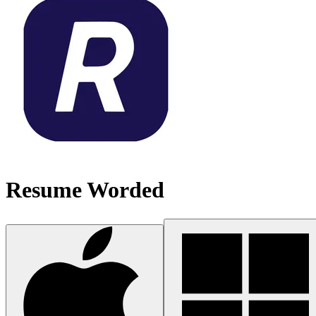
Resume Worded