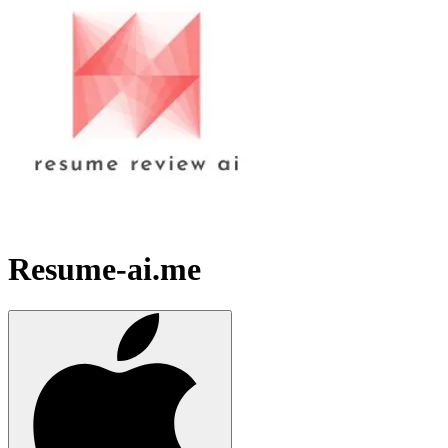
Resume-ai.me