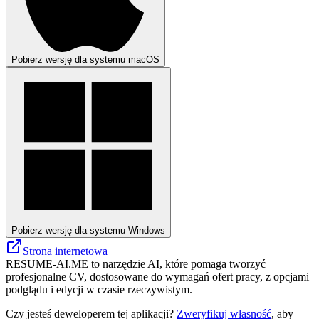
Pobierz wersję dla systemu macOS
Pobierz wersję dla systemu Windows
Strona internetowa
RESUME-AI.ME to narzędzie AI, które pomaga tworzyć
profesjonalne CV, dostosowane do wymagań ofert pracy, z opcjami
podglądu i edycji w czasie rzeczywistym.
Czy jesteś deweloperem tej aplikacji?
Zweryfikuj własność
, aby