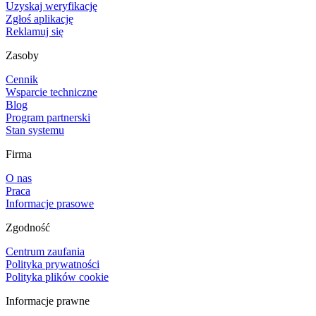
Uzyskaj weryfikację
Zgłoś aplikację
Reklamuj się
Zasoby
Cennik
Wsparcie techniczne
Blog
Program partnerski
Stan systemu
Firma
O nas
Praca
Informacje prasowe
Zgodność
Centrum zaufania
Polityka prywatności
Polityka plików cookie
Informacje prawne