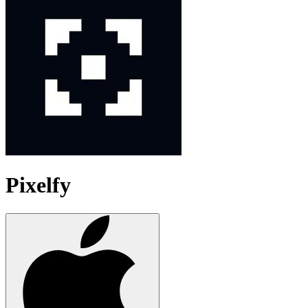
Pixelfy