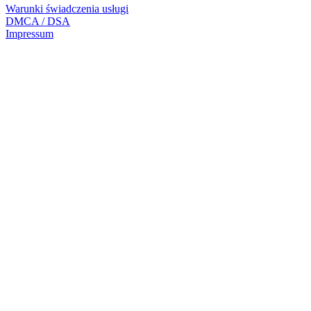
Warunki świadczenia usługi
DMCA / DSA
Impressum