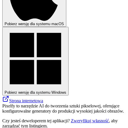
Pobierz wersję dla systemu macOS
Pobierz wersję dla systemu Windows
Strona internetowa
Pixelfy to narzędzie AI do tworzenia sztuki pikselowej, oferujące
konfigurowalne generatory do produkcji wysokiej jakości obrazów.
Czy jesteś deweloperem tej aplikacji?
Zweryfikuj własność
, aby
zarządzać tym listingiem.