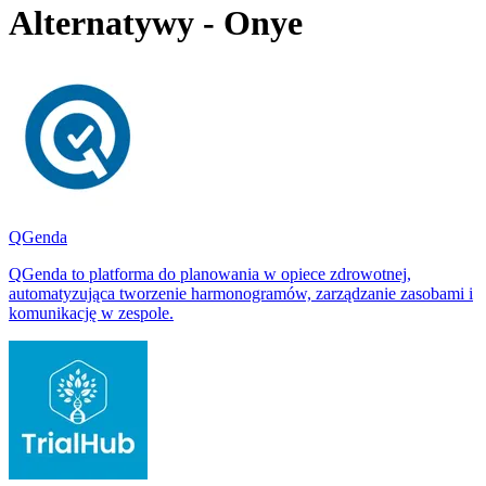
Alternatywy - Onye
QGenda
QGenda to platforma do planowania w opiece zdrowotnej,
automatyzująca tworzenie harmonogramów, zarządzanie zasobami i
komunikację w zespole.