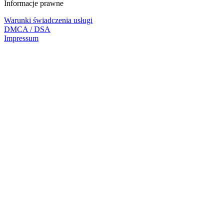
Informacje prawne
Warunki świadczenia usługi
DMCA / DSA
Impressum