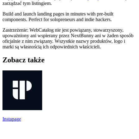
zarządzać tym listingiem.
Build and launch landing pages in minutes with pre-built
components. Perfect for solopreneurs and indie hackers.
Zastrzeżenie: WebCatalog nie jest powiązany, stowarzyszony,
upoważniony ani wspierany przez NextBunny ani w żaden sposób
oficjalnie z nim związany. Wszystkie nazwy produktów, logo i
marki są własnością ich odpowiednich właścicieli.
Zobacz także
Instapage