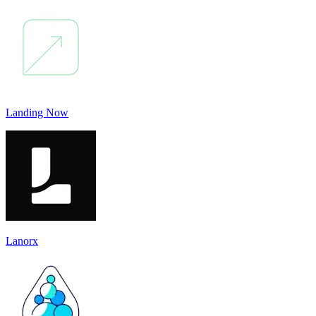
Landing Now
Lanorx