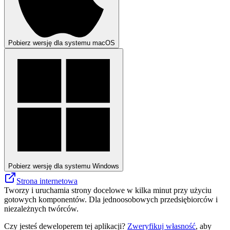
Pobierz wersję dla systemu macOS
Pobierz wersję dla systemu Windows
Strona internetowa
Tworzy i uruchamia strony docelowe w kilka minut przy użyciu
gotowych komponentów. Dla jednoosobowych przedsiębiorców i
niezależnych twórców.
Czy jesteś deweloperem tej aplikacji?
Zweryfikuj własność
, aby