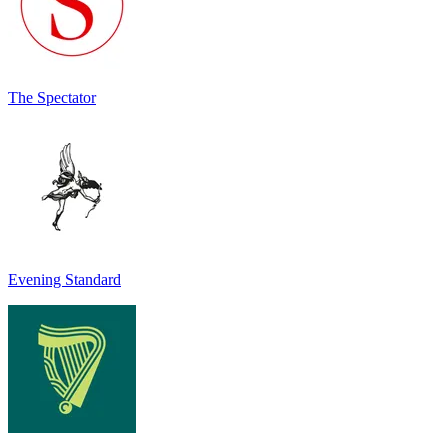
The Spectator
Evening Standard