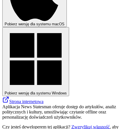
Pobierz wersję dla systemu macOS
Pobierz wersję dla systemu Windows
Strona internetowa
Aplikacja News Statesman oferuje dostęp do artykułów, analiz
politycznych i kultury, umożliwiając czytanie offline oraz
personalizację doświadczeń użytkowników.
Czy jesteś deweloperem tej aplikacji?
Zweryfikuj własność
, aby