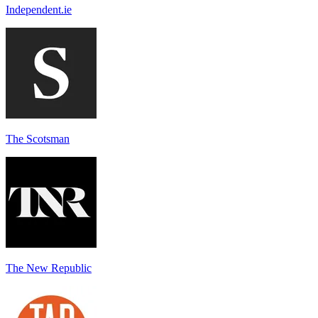
Independent.ie
The Scotsman
The New Republic