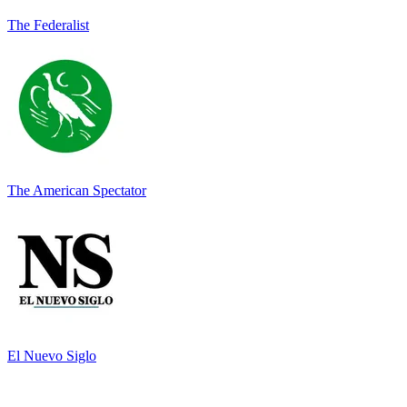
The Federalist
The American Spectator
El Nuevo Siglo