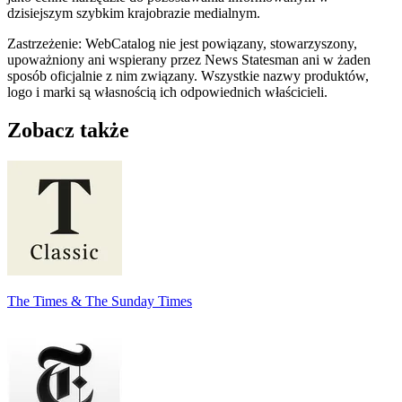
dzisiejszym szybkim krajobrazie medialnym.
Zastrzeżenie: WebCatalog nie jest powiązany, stowarzyszony,
upoważniony ani wspierany przez News Statesman ani w żaden
sposób oficjalnie z nim związany. Wszystkie nazwy produktów,
logo i marki są własnością ich odpowiednich właścicieli.
Zobacz także
The Times & The Sunday Times