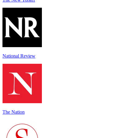
National Review
The Nation