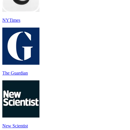
NYTimes
The Guardian
New Scientist