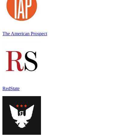
The American Prospect
RedState