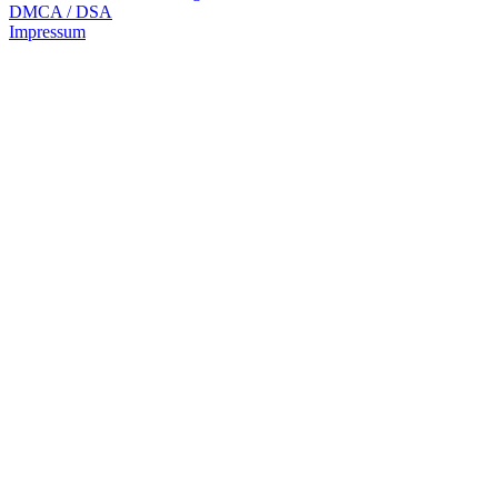
DMCA / DSA
Impressum