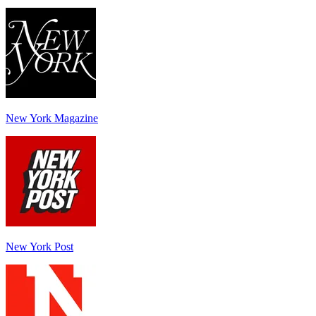
New York Magazine
New York Post