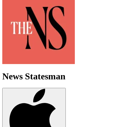
News Statesman