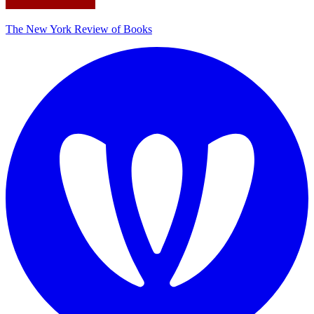
The New York Review of Books