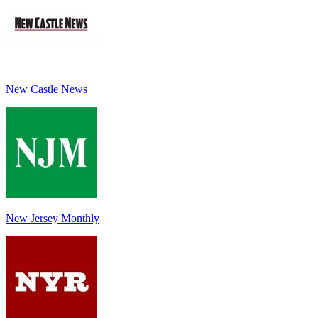
New Castle News
New Jersey Monthly