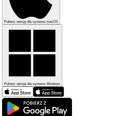
Pobierz wersję dla systemu macOS
Pobierz wersję dla systemu Windows