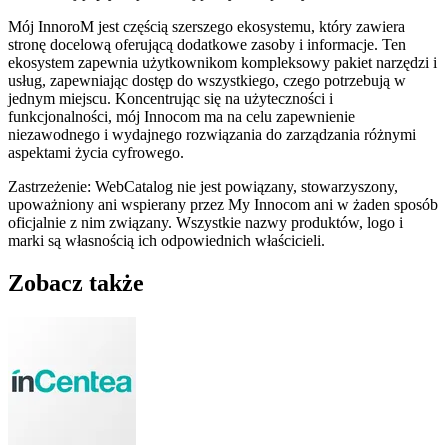
Mój InnoroM jest częścią szerszego ekosystemu, który zawiera
stronę docelową oferującą dodatkowe zasoby i informacje. Ten
ekosystem zapewnia użytkownikom kompleksowy pakiet narzędzi i
usług, zapewniając dostęp do wszystkiego, czego potrzebują w
jednym miejscu. Koncentrując się na użyteczności i
funkcjonalności, mój Innocom ma na celu zapewnienie
niezawodnego i wydajnego rozwiązania do zarządzania różnymi
aspektami życia cyfrowego.
Zastrzeżenie: WebCatalog nie jest powiązany, stowarzyszony,
upoważniony ani wspierany przez My Innocom ani w żaden sposób
oficjalnie z nim związany. Wszystkie nazwy produktów, logo i
marki są własnością ich odpowiednich właścicieli.
Zobacz także