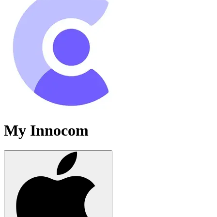
My Innocom