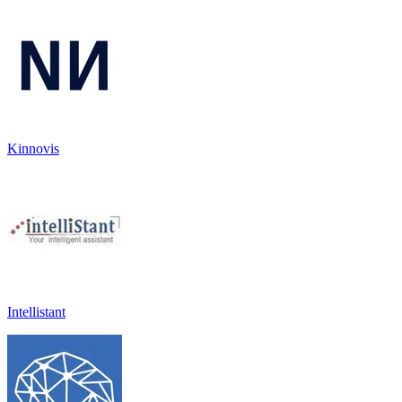
Kinnovis
Intellistant