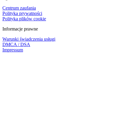
Centrum zaufania
Polityka prywatności
Polityka plików cookie
Informacje prawne
Warunki świadczenia usługi
DMCA / DSA
Impressum