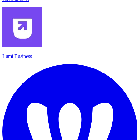
Lumi Business