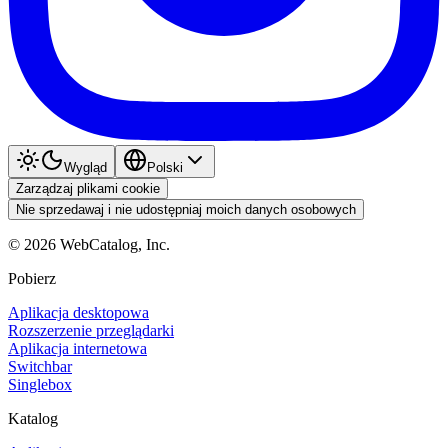
Wygląd
Polski
Zarządzaj plikami cookie
Nie sprzedawaj i nie udostępniaj moich danych osobowych
©
2026
WebCatalog, Inc.
Pobierz
Aplikacja desktopowa
Rozszerzenie przeglądarki
Aplikacja internetowa
Switchbar
Singlebox
Katalog