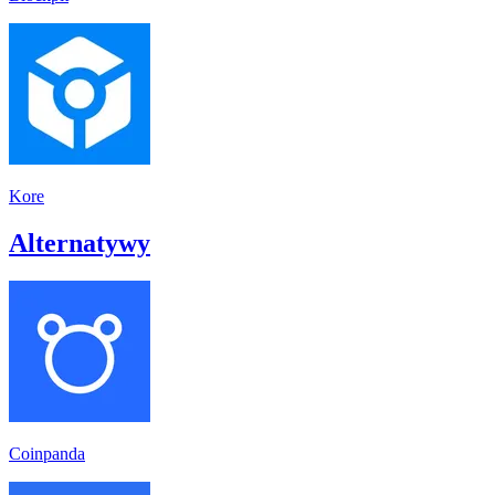
Kore
Alternatywy
Coinpanda