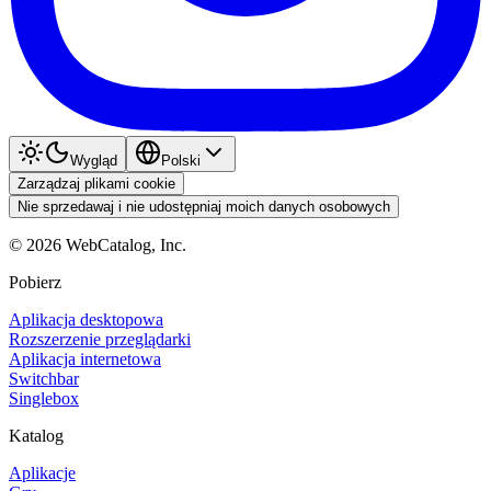
Wygląd
Polski
Zarządzaj plikami cookie
Nie sprzedawaj i nie udostępniaj moich danych osobowych
©
2026
WebCatalog, Inc.
Pobierz
Aplikacja desktopowa
Rozszerzenie przeglądarki
Aplikacja internetowa
Switchbar
Singlebox
Katalog
Aplikacje