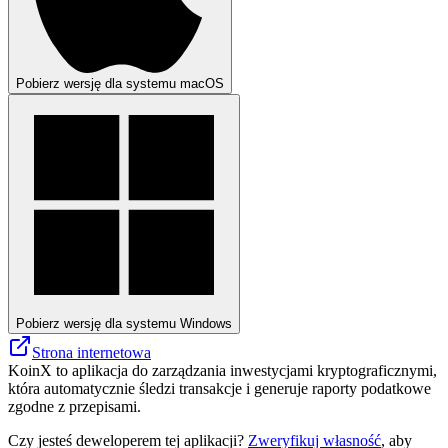
Pobierz wersję dla systemu macOS
Pobierz wersję dla systemu Windows
Strona internetowa
KoinX to aplikacja do zarządzania inwestycjami kryptograficznymi,
która automatycznie śledzi transakcje i generuje raporty podatkowe
zgodne z przepisami.
Czy jesteś deweloperem tej aplikacji?
Zweryfikuj własność
, aby