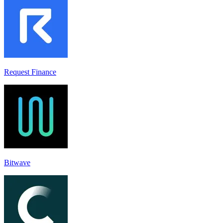
Request Finance
Bitwave