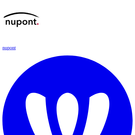
nupont