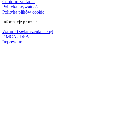
Centrum zaufania
Polityka prywatności
Polityka plików cookie
Informacje prawne
Warunki świadczenia usługi
DMCA / DSA
Impressum