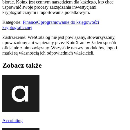
biorąc, Koinx jest cennym narzędziem dla każdego, kto chce
usprawnić swoje procesy zarządzania inwestycjami
kryptograficznymi i raportowania podatkowym.
Kategorie
:
Finance
Oprogramowanie do księgowości
kryptograficznej
Zastrzeżenie: WebCatalog nie jest powiązany, stowarzyszony,
upoważniony ani wspierany przez KoinX ani w żaden sposób
oficjalnie z nim związany. Wszystkie nazwy produktów, logo i
marki są własnością ich odpowiednich właścicieli.
Zobacz także
Accointing