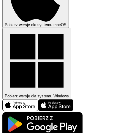
Pobierz wersję dla systemu macOS
Pobierz wersję dla systemu Windows