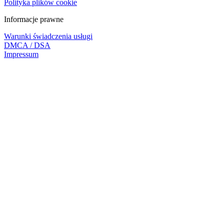
Polityka plików cookie
Informacje prawne
Warunki świadczenia usługi
DMCA / DSA
Impressum