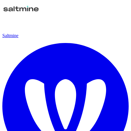
Saltmine