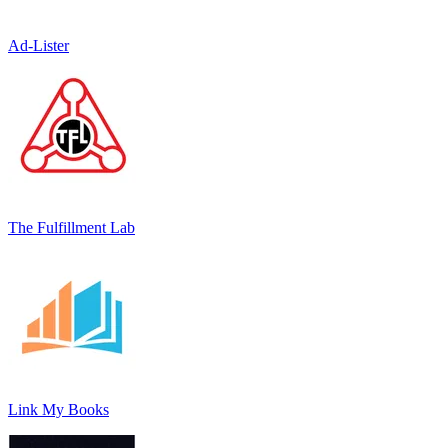
Ad-Lister
The Fulfillment Lab
Link My Books