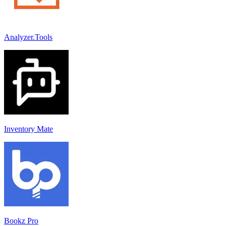
Analyzer.Tools
Inventory Mate
Bookz Pro