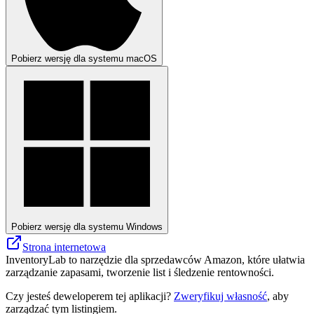
Pobierz wersję dla systemu macOS
Pobierz wersję dla systemu Windows
Strona internetowa
InventoryLab to narzędzie dla sprzedawców Amazon, które ułatwia
zarządzanie zapasami, tworzenie list i śledzenie rentowności.
Czy jesteś deweloperem tej aplikacji?
Zweryfikuj własność
, aby
zarządzać tym listingiem.