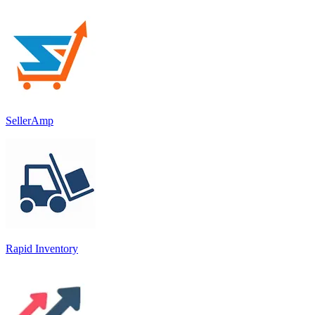
SellerAmp
Rapid Inventory