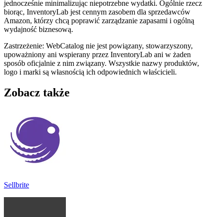
jednocześnie minimalizując niepotrzebne wydatki. Ogólnie rzecz
biorąc, InventoryLab jest cennym zasobem dla sprzedawców
Amazon, którzy chcą poprawić zarządzanie zapasami i ogólną
wydajność biznesową.
Zastrzeżenie: WebCatalog nie jest powiązany, stowarzyszony,
upoważniony ani wspierany przez InventoryLab ani w żaden
sposób oficjalnie z nim związany. Wszystkie nazwy produktów,
logo i marki są własnością ich odpowiednich właścicieli.
Zobacz także
Sellbrite