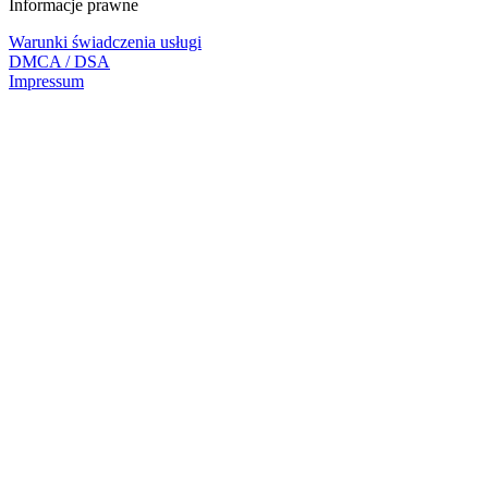
Informacje prawne
Warunki świadczenia usługi
DMCA / DSA
Impressum