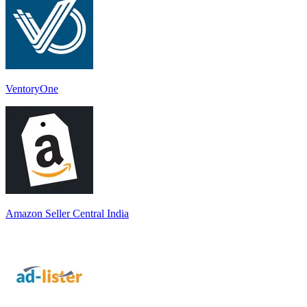
VentoryOne
Amazon Seller Central India