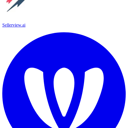
Sellerview.ai