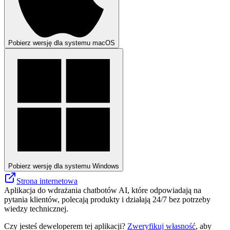
Pobierz wersję dla systemu macOS
Pobierz wersję dla systemu Windows
Strona internetowa
Aplikacja do wdrażania chatbotów AI, które odpowiadają na
pytania klientów, polecają produkty i działają 24/7 bez potrzeby
wiedzy technicznej.
Czy jesteś deweloperem tej aplikacji?
Zweryfikuj własność
, aby