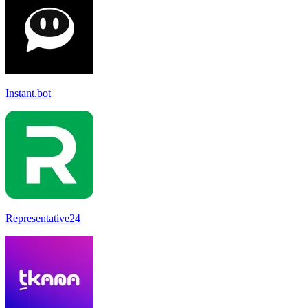
Instant.bot
Representative24