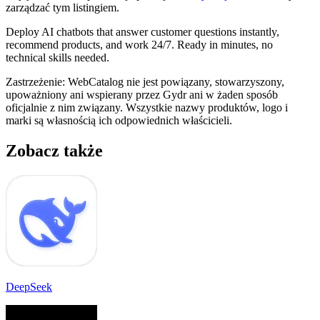
zarządzać tym listingiem.
Deploy AI chatbots that answer customer questions instantly,
recommend products, and work 24/7. Ready in minutes, no
technical skills needed.
Zastrzeżenie: WebCatalog nie jest powiązany, stowarzyszony,
upoważniony ani wspierany przez Gydr ani w żaden sposób
oficjalnie z nim związany. Wszystkie nazwy produktów, logo i
marki są własnością ich odpowiednich właścicieli.
Zobacz także
DeepSeek