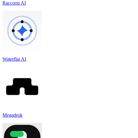
Raccoon AI
Waterflai AI
Megadesk