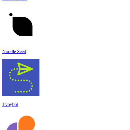
Noodle Seed
Tvoybot