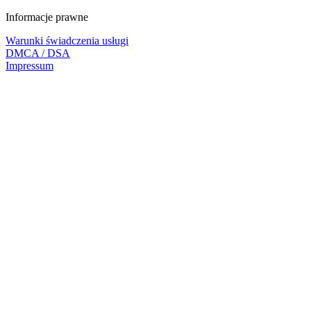
Informacje prawne
Warunki świadczenia usługi
DMCA / DSA
Impressum