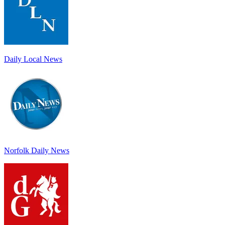
Daily Local News
Norfolk Daily News