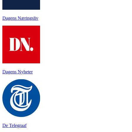
Dagens Næringsliv
Dagens Nyheter
De Telegraaf