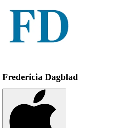
Fredericia Dagblad