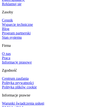
Reklamuj się
Zasoby
Cennik
Wsparcie techniczne
Blog
Program partnerski
Stan systemu
Firma
O nas
Praca
Informacje prasowe
Zgodność
Centrum zaufania
Polityka prywatności
Polityka plików cookie
Informacje prawne
Warunki świadczenia usługi