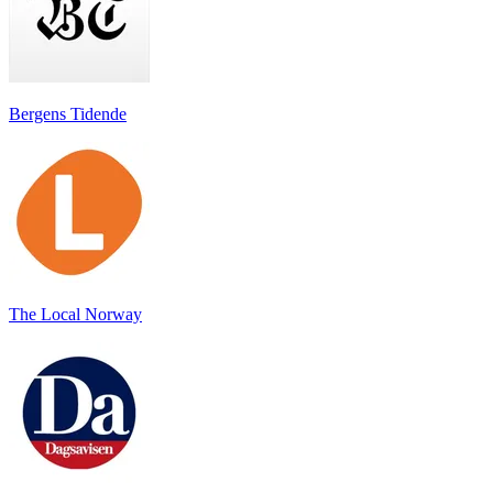
Bergens Tidende
The Local Norway