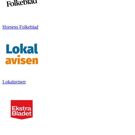
Horsens Folkeblad
Lokalavisen