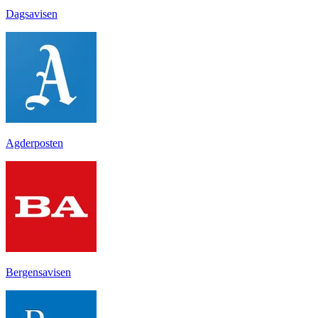
Dagsavisen
Agderposten
Bergensavisen