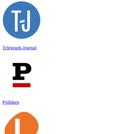
Telegraph-Journal
Politiken