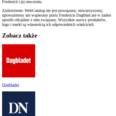
Fredericii i jej otoczeniu.
Zastrzeżenie: WebCatalog nie jest powiązany, stowarzyszony,
upoważniony ani wspierany przez Fredericia Dagblad ani w żaden
sposób oficjalnie z nim związany. Wszystkie nazwy produktów,
logo i marki są własnością ich odpowiednich właścicieli.
Zobacz także
Dagbladet