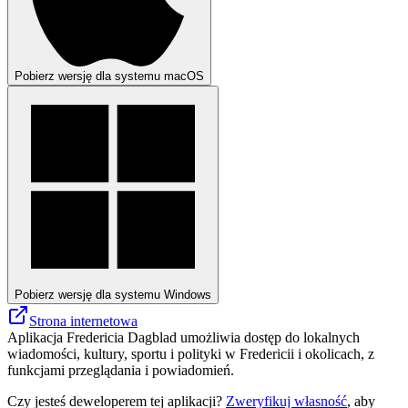
Pobierz wersję dla systemu macOS
Pobierz wersję dla systemu Windows
Strona internetowa
Aplikacja Fredericia Dagblad umożliwia dostęp do lokalnych
wiadomości, kultury, sportu i polityki w Fredericii i okolicach, z
funkcjami przeglądania i powiadomień.
Czy jesteś deweloperem tej aplikacji?
Zweryfikuj własność
, aby