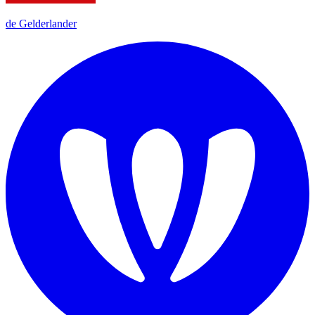
de Gelderlander