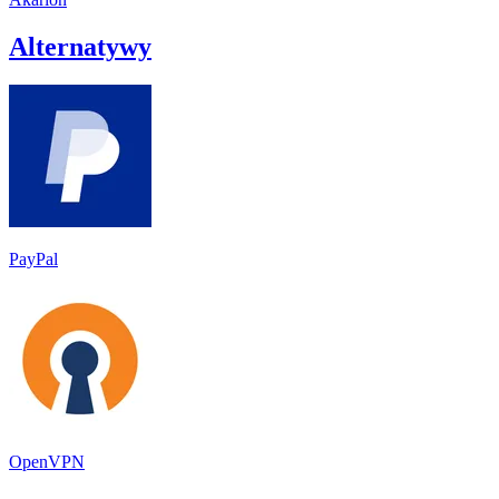
Alternatywy
PayPal
OpenVPN