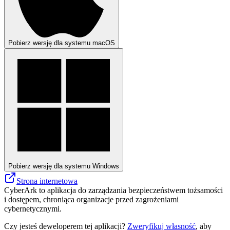
Pobierz wersję dla systemu macOS
Pobierz wersję dla systemu Windows
Strona internetowa
CyberArk to aplikacja do zarządzania bezpieczeństwem tożsamości
i dostępem, chroniąca organizacje przed zagrożeniami
cybernetycznymi.
Czy jesteś deweloperem tej aplikacji?
Zweryfikuj własność
, aby