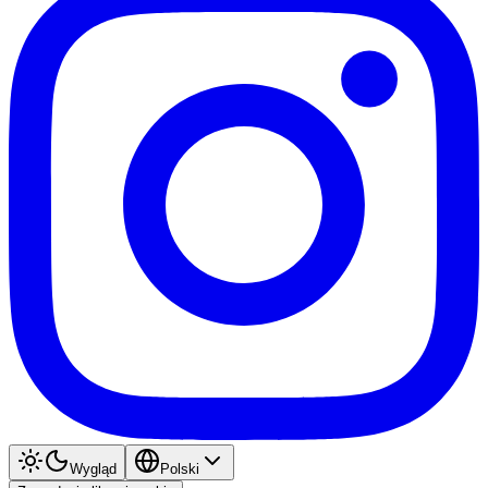
Wygląd
Polski