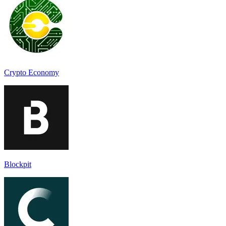
Crypto Economy
Blockpit