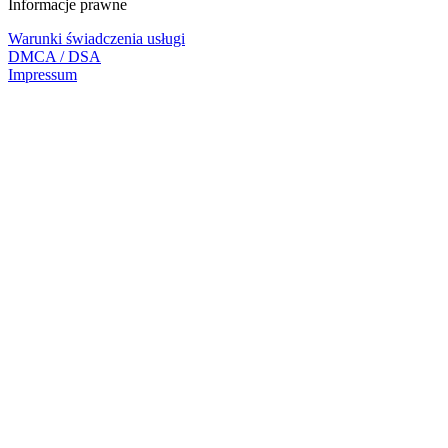
Informacje prawne
Warunki świadczenia usługi
DMCA / DSA
Impressum