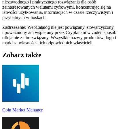
niezawodnego i praktycznego rozwiązania dla osób
zainteresowanych walutami cyfrowymi, koncentrując się na
łatwości użytkowania, informacjach w czasie rzeczywistym i
przydatnych wnioskach.
Zastrzeżenie: WebCatalog nie jest powiązany, stowarzyszony,
upoważniony ani wspierany przez Crypkit ani w żaden sposób
oficjalnie z nim związany. Wszystkie nazwy produktów, logo i
marki są własnością ich odpowiednich właścicieli.
Zobacz także
Coin Market Manager