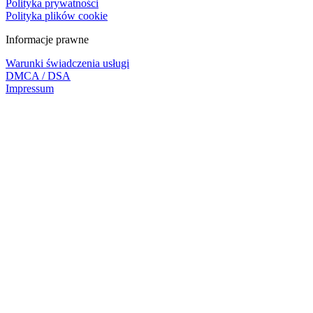
Polityka prywatności
Polityka plików cookie
Informacje prawne
Warunki świadczenia usługi
DMCA / DSA
Impressum