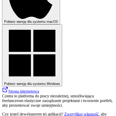
Pobierz wersję dla systemu macOS
Pobierz wersję dla systemu Windows
Strona internetowa
Contra to platforma do pracy niezależnej, umożliwiająca
freelancerom elastyczne zarządzanie projektami i tworzenie portfeli,
aby prezentować swoje umiejętności.
Czy jesteś deweloperem tej aplikacji?
Zweryfikuj własność
, aby