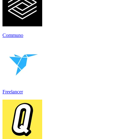
Communo
Freelancer