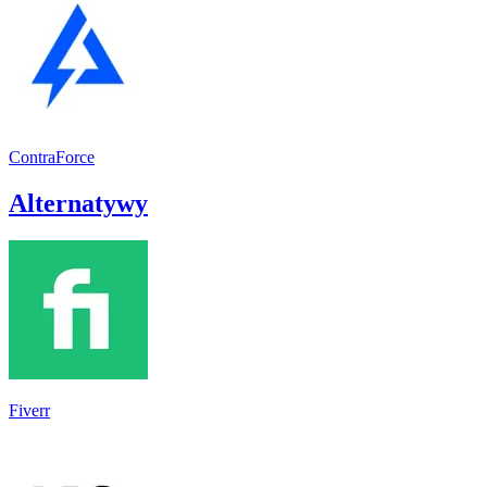
ContraForce
Alternatywy
Fiverr