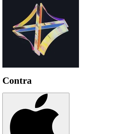
Contra