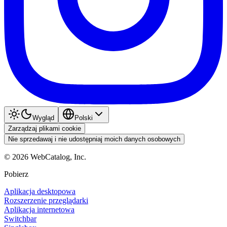
Wygląd
Polski
Zarządzaj plikami cookie
Nie sprzedawaj i nie udostępniaj moich danych osobowych
©
2026
WebCatalog, Inc.
Pobierz
Aplikacja desktopowa
Rozszerzenie przeglądarki
Aplikacja internetowa
Switchbar