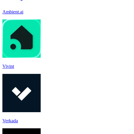
Ambient.ai
Vivint
Verkada