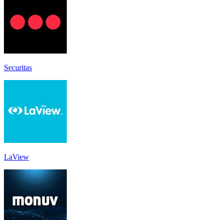
Securitas
LaView