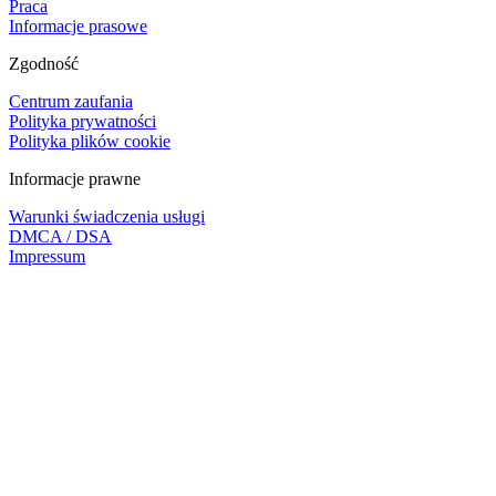
Praca
Informacje prasowe
Zgodność
Centrum zaufania
Polityka prywatności
Polityka plików cookie
Informacje prawne
Warunki świadczenia usługi
DMCA / DSA
Impressum