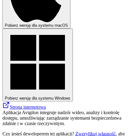
Pobierz wersję dla systemu macOS
Pobierz wersję dla systemu Windows
Strona internetowa
Aplikacja Avigilon integruje nadzór wideo, analizy i kontrolę
dostępu, umożliwiając zarządzanie systemami bezpieczeństwa
zdalnie i w czasie rzeczywistym.
Czy jesteś deweloperem tej aplikacji?
Zweryfikuj własność
, aby