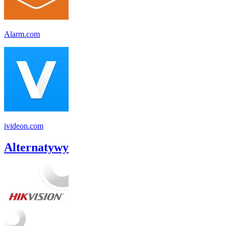
Alarm.com
ivideon.com
Alternatywy