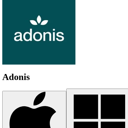
Adonis