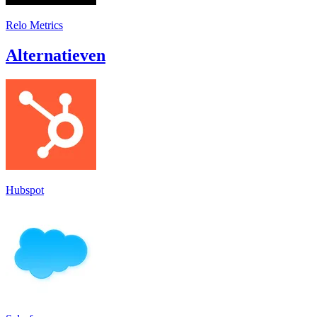
Relo Metrics
Alternatieven
Hubspot