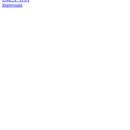
Impressum