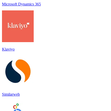
Microsoft Dynamics 365
Klaviyo
Similarweb