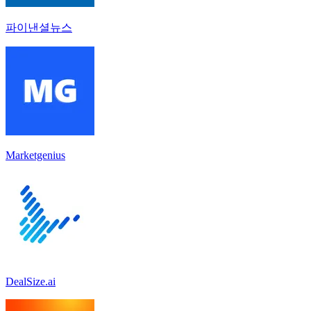
파이낸셜뉴스
Marketgenius
DealSize.ai