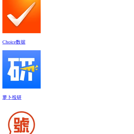
Choice数据
萝卜投研