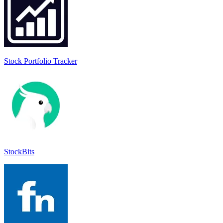
Stock Portfolio Tracker
StockBits