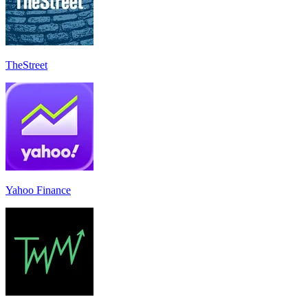
TheStreet
Yahoo Finance