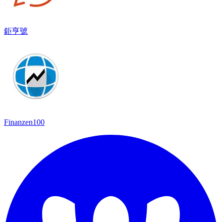
鉅亨號
Finanzen100