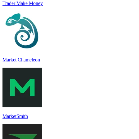
Trader Make Money
Market Chameleon
MarketSmith