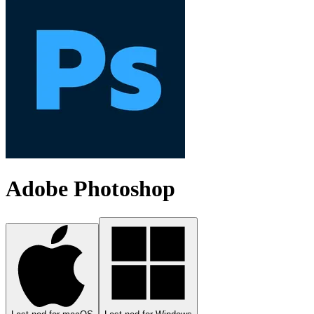
Adobe Photoshop