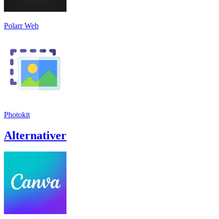
Polarr Web
Photokit
Alternativer