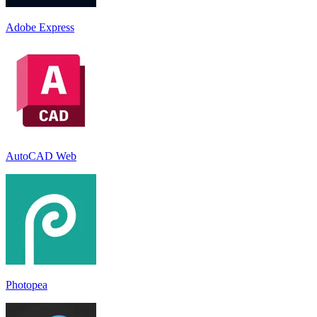
Adobe Express
AutoCAD Web
Photopea