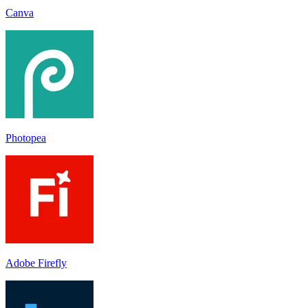
Canva
Photopea
Adobe Firefly