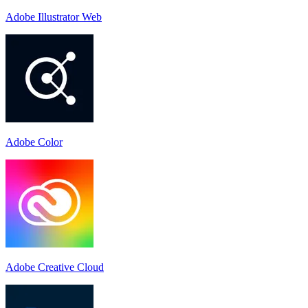
Adobe Illustrator Web
Adobe Color
Adobe Creative Cloud