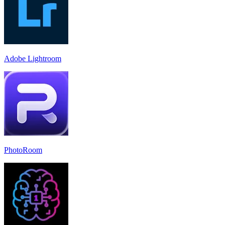
Adobe Lightroom
PhotoRoom