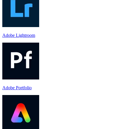
Adobe Lightroom
Adobe Portfolio