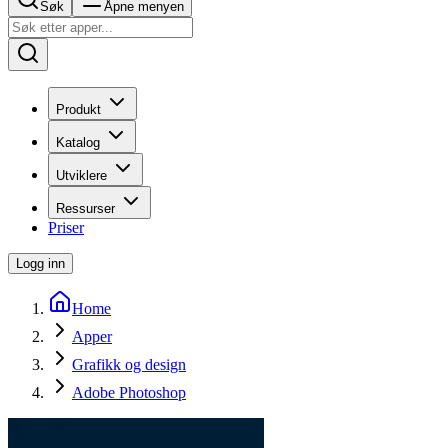
Søk
Åpne menyen
Produkt
Katalog
Utviklere
Ressurser
Priser
Logg inn
Home
Apper
Grafikk og design
Adobe Photoshop