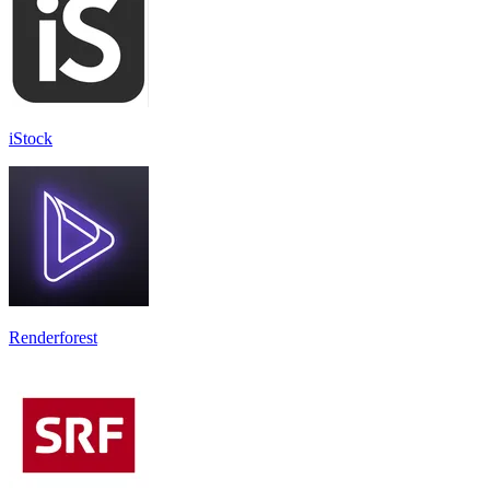
iStock
Renderforest