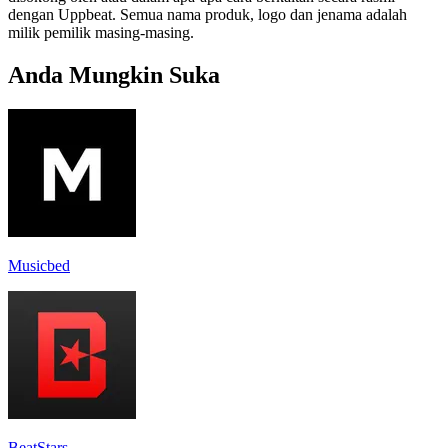
dengan Uppbeat. Semua nama produk, logo dan jenama adalah
milik pemilik masing-masing.
Anda Mungkin Suka
Musicbed
BeatStars