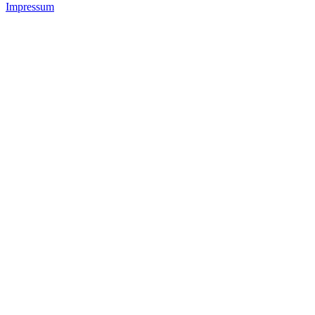
Impressum