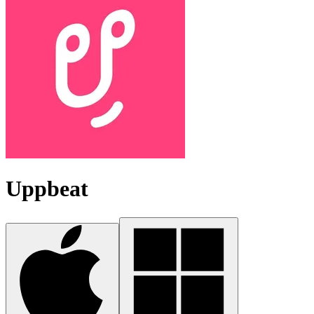
Uppbeat