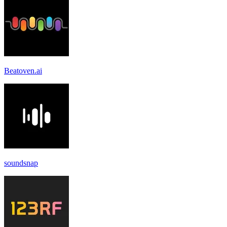
Beatoven.ai
soundsnap