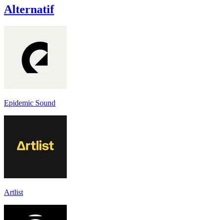
Alternatif
Epidemic Sound
Artlist