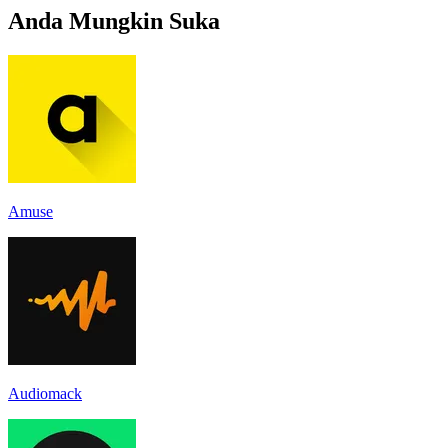
Anda Mungkin Suka
Amuse
Audiomack