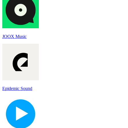
JOOX Music
Epidemic Sound