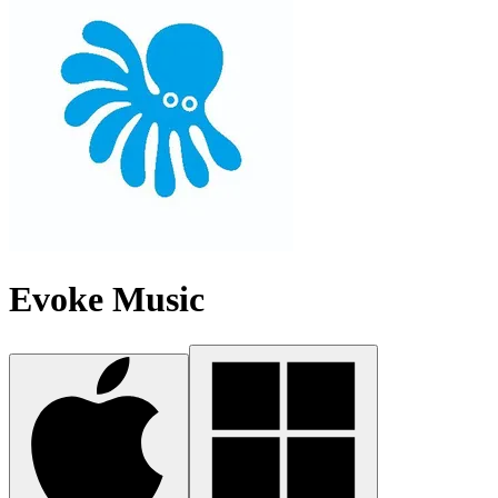
Evoke Music