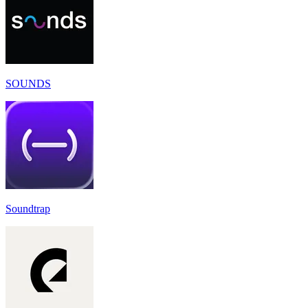
SOUNDS
Soundtrap