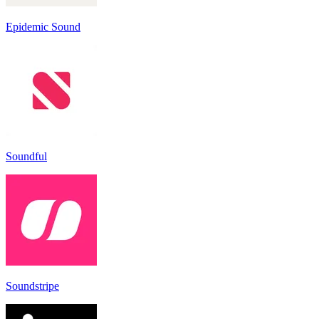
Epidemic Sound
Soundful
Soundstripe