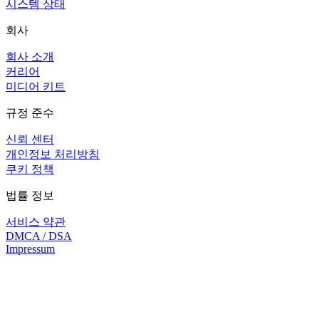
시스템 상태
회사
회사 소개
커리어
미디어 키트
규정 준수
신뢰 센터
개인정보 처리방침
쿠키 정책
법률 정보
서비스 약관
DMCA / DSA
Impressum