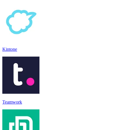
Kintone
Teamwork