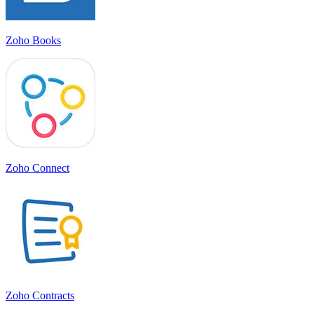
Zoho Books
Zoho Connect
Zoho Contracts