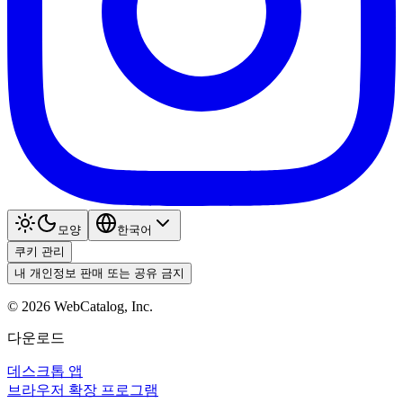
모양
한국어
쿠키 관리
내 개인정보 판매 또는 공유 금지
©
2026
WebCatalog, Inc.
다운로드
데스크톱 앱
브라우저 확장 프로그램