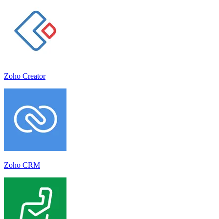
Zoho Creator
Zoho CRM