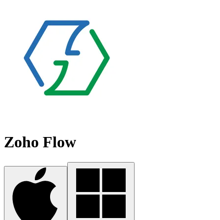
Zoho Flow