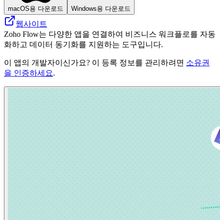
macOS용 다운로드
Windows용 다운로드
웹사이트
Zoho Flow는 다양한 앱을 연결하여 비즈니스 워크플로를 자동
화하고 데이터 동기화를 지원하는 도구입니다.
이 앱의 개발자이신가요? 이 등록 정보를 관리하려면
소유권
을 인증하세요
.