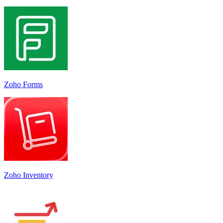
Zoho Forms
Zoho Inventory