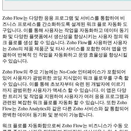
Zoho Flow는 다양한 응용 프로그램 및 서비스를 통합하여 비
즈니스 프로세스를 간소화하도록 설계된 워크 플로 자동화 도
구입니다. 이를 통해 사용자는 작업을 자동화하고 데이터 동기
화 및 다양한 플랫폼에서 생산성을 향상시키는 사용자 정의 워
크 플로를 생성 할 수 있습니다. Zoho Flow를 사용하면 사용자
는 Zoho의 제품 제품군 및 타사 서비스를 포함한 여러 앱을 연
결하여 반복적 인 작업을 자동화하고 운영 효율성을 향상시킬
수 있습니다.
Zoho Flow의 주요 기능에는 No-Code 인터페이스가 포함되어
있어 사용자가 광범위한 코딩 지식없이 워크 플로우를 구축 할
수 있습니다. 이를 통해 초보자부터 숙련 된 개발자에 이르기
까지 광범위한 사용자가 액세스 할 수 있습니다. 이 앱은 다양
한 트리거 및 작업을 지원하여 사용자가 여러 응용 프로그램과
관련된 복잡한 워크 플로를 자동화 할 수 있습니다. 또한 Zoho
Flow는 Zoho Analytics와 같은 다른 Zoho 서비스와 잘 통합되어
완벽한 데이터 동기화 및 분석이 가능합니다.
워크 플로를 자동화함으로써 Zoho Flow는 비즈니스가 수동 오