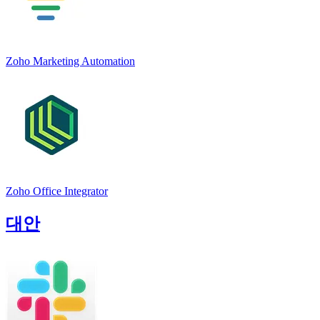
Zoho Marketing Automation
Zoho Office Integrator
대안