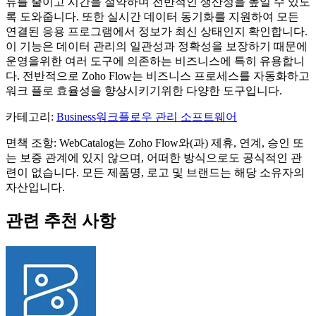
류를 줄이고 시간을 절약하며 전반적인 생산성을 높일 수 있도
록 도와줍니다. 또한 실시간 데이터 동기화를 지원하여 모든
연결된 응용 프로그램에서 정보가 최신 상태인지 확인합니다.
이 기능은 데이터 관리의 일관성과 정확성을 보장하기 때문에
운영을위한 여러 도구에 의존하는 비즈니스에 특히 유용합니
다. 전반적으로 Zoho Flow는 비즈니스 프로세스를 자동화하고
워크 플로 효율성을 향상시키기위한 다양한 도구입니다.
카테고리
:
Business
워크플로우 관리 소프트웨어
면책 조항: WebCatalog는 Zoho Flow와(과) 제휴, 연계, 승인 또
는 보증 관계에 있지 않으며, 어떠한 방식으로도 공식적인 관
련이 없습니다. 모든 제품명, 로고 및 브랜드는 해당 소유자의
자산입니다.
관련 추천 사항