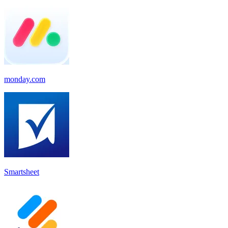
monday.com
Smartsheet