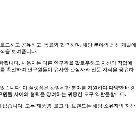
을 업로드하고 공유하고, 동료와 협력하며, 해당 분야의 최신 개발에
업적을 보여줍니다.
 포함됩니다. 사용자는 다른 연구원을 팔로우하고 자신의 작업에
회를 촉진하여 연구원들이 유사한 관심사와 전문 지식을 공유하
 수 있습니다. 이 플랫폼은 광범위한 분야를 지원하여 다양한 배경
계 연구원들 사이의 협력을 장려하는 귀중한 도구 역할을합니다.
 관련이 없습니다. 모든 제품명, 로고 및 브랜드는 해당 소유자의 자산