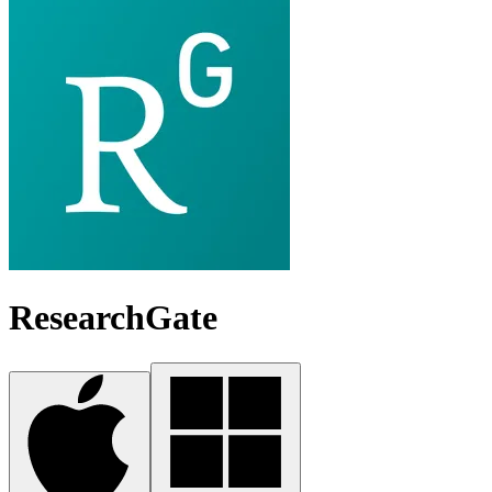
ResearchGate