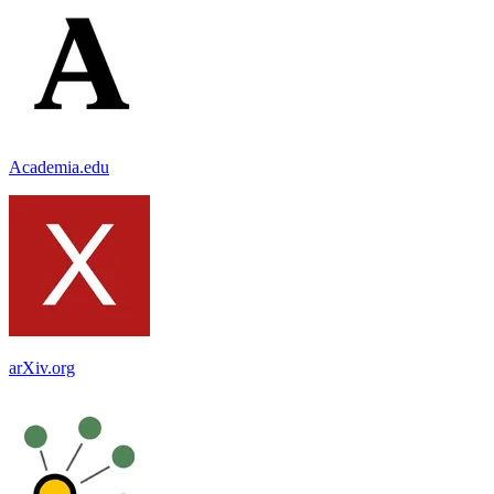
Academia.edu
arXiv.org