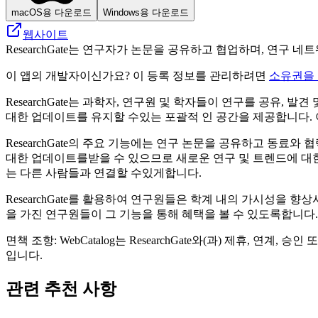
macOS용 다운로드
Windows용 다운로드
웹사이트
ResearchGate는 연구자가 논문을 공유하고 협업하며, 연구 
이 앱의 개발자이신가요? 이 등록 정보를 관리하려면
소유권을
ResearchGate는 과학자, 연구원 및 학자들이 연구를 공유
대한 업데이트를 유지할 수있는 포괄적 인 공간을 제공합니다. 
ResearchGate의 주요 기능에는 연구 논문을 공유하고 동
대한 업데이트를받을 수 있으므로 새로운 연구 및 트렌드에 대
는 다른 사람들과 연결할 수있게합니다.
ResearchGate를 활용하여 연구원들은 학계 내의 가시성을
을 가진 연구원들이 그 기능을 통해 혜택을 볼 수 있도록합니다. 
면책 조항: WebCatalog는 ResearchGate와(과) 제휴,
입니다.
관련 추천 사항