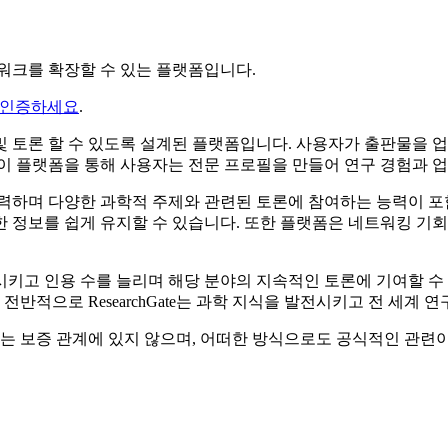
네트워크를 확장할 수 있는 플랫폼입니다.
 인증하세요
.
, 발견 및 토론 할 수 있도록 설계된 플랫폼입니다. 사용자가 출판물
이 플랫폼을 통해 사용자는 전문 프로필을 만들어 연구 경험과 
료와 협력하며 다양한 과학적 주제와 관련된 토론에 참여하는 능력이
한 정보를 쉽게 유지할 수 있습니다. 또한 플랫폼은 네트워킹 기
 향상시키고 인용 수를 늘리며 해당 분야의 지속적인 토론에 기여할
전반적으로 ResearchGate는 과학 지식을 발전시키고 전 세
 연계, 승인 또는 보증 관계에 있지 않으며, 어떠한 방식으로도 공식적인