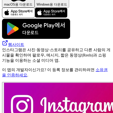
macOS용 다운로드
Windows용 다운로드
웹사이트
인스타그램은 사진·동영상·스토리를 공유하고 다른 사람의 게
시물을 확인하며 팔로우, 메시지, 짧은 동영상(Reels)과 쇼핑
기능을 이용하는 소셜 미디어 앱.
이 앱의 개발자이신가요? 이 등록 정보를 관리하려면
소유권
을 인증하세요
.