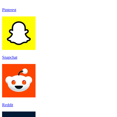
Pinterest
Snapchat
Reddit