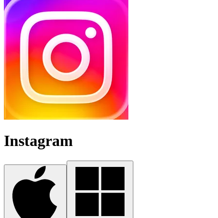
Instagram