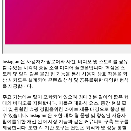
Instagram은 사용자가 팔로어와 사진, 비디오 및 스토리를 공유
할 수있는 시각적 중심 소셜 미디어 플랫폼입니다. 핵심은 스
토리 및 릴과 같은 몰입 형 기능을 통해 사용자 상호 작용을 향
상 시키도록 설계되어 콘텐츠 생성 및 공유를위한 다양한 형식
을 제공합니다.
주요 기능에는 릴이 포함되어 있으며 최대 3 분 길이의 짧은 형
태의 비디오를 지원합니다. 이들은 대화식 요소, 증강 현실 필
터 및 원활한 쇼핑 경험을위한 라이브 제품 태깅으로 향상 될
수 있습니다. Instagram은 또한 대화 형 폴링 및 향상된 사용자
참여를위한 개선 된 메시징 기능과 같은 커뮤니티 구축 도구를
제공합니다. 또한 AI 기반 도구는 컨텐츠 최적화 및 성능 통찰