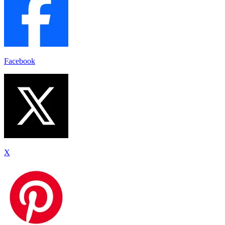
Facebook
X