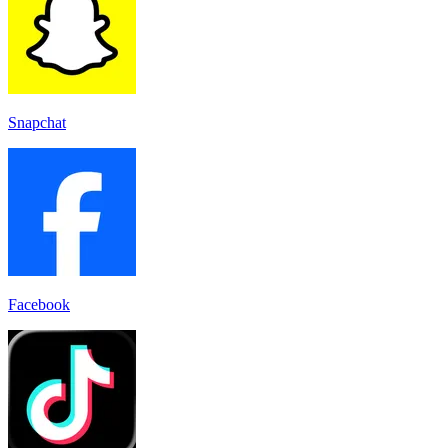
Snapchat
Facebook