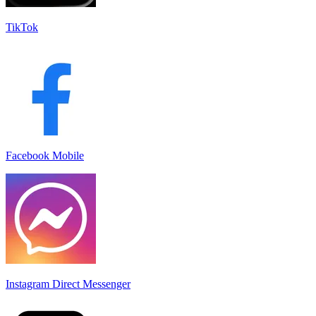
TikTok
Facebook Mobile
Instagram Direct Messenger