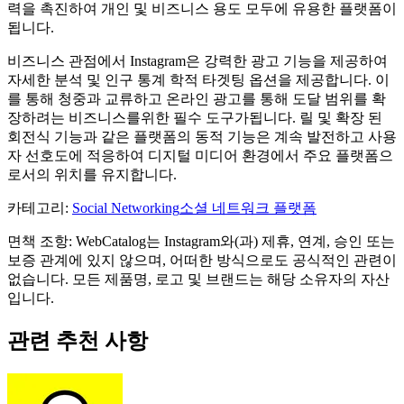
력을 촉진하여 개인 및 비즈니스 용도 모두에 유용한 플랫폼이
됩니다.
비즈니스 관점에서 Instagram은 강력한 광고 기능을 제공하여
자세한 분석 및 인구 통계 학적 타겟팅 옵션을 제공합니다. 이
를 통해 청중과 교류하고 온라인 광고를 통해 도달 범위를 확
장하려는 비즈니스를위한 필수 도구가됩니다. 릴 및 확장 된
회전식 기능과 같은 플랫폼의 동적 기능은 계속 발전하고 사용
자 선호도에 적응하여 디지털 미디어 환경에서 주요 플랫폼으
로서의 위치를 ​​유지합니다.
카테고리
:
Social Networking
소셜 네트워크 플랫폼
면책 조항: WebCatalog는 Instagram와(과) 제휴, 연계, 승인 또는
보증 관계에 있지 않으며, 어떠한 방식으로도 공식적인 관련이
없습니다. 모든 제품명, 로고 및 브랜드는 해당 소유자의 자산
입니다.
관련 추천 사항