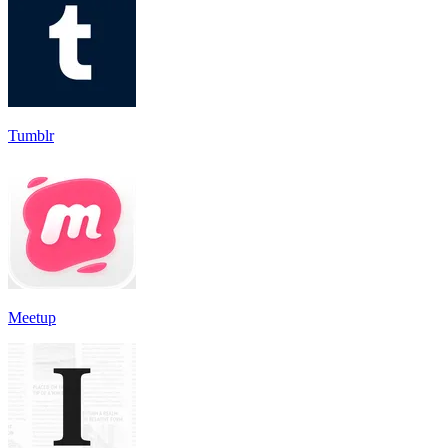
Tumblr
Meetup