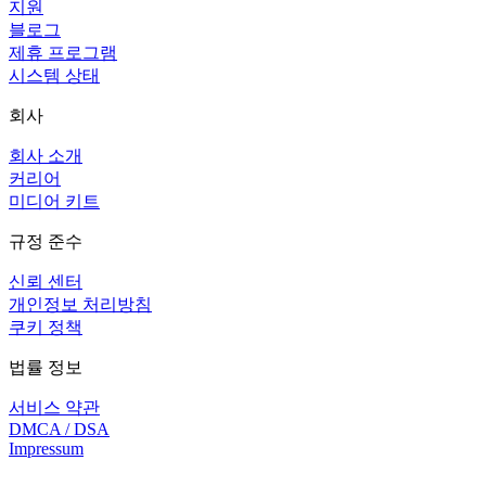
지원
블로그
제휴 프로그램
시스템 상태
회사
회사 소개
커리어
미디어 키트
규정 준수
신뢰 센터
개인정보 처리방침
쿠키 정책
법률 정보
서비스 약관
DMCA / DSA
Impressum