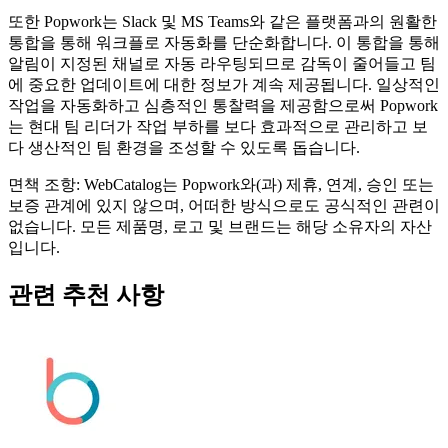
또한 Popwork는 Slack 및 MS Teams와 같은 플랫폼과의 원활한
통합을 통해 워크플로 자동화를 단순화합니다. 이 통합을 통해
알림이 지정된 채널로 자동 라우팅되므로 감독이 줄어들고 팀
에 중요한 업데이트에 대한 정보가 계속 제공됩니다. 일상적인
작업을 자동화하고 심층적인 통찰력을 제공함으로써 Popwork
는 현대 팀 리더가 작업 부하를 보다 효과적으로 관리하고 보
다 생산적인 팀 환경을 조성할 수 있도록 돕습니다.
면책 조항: WebCatalog는 Popwork와(과) 제휴, 연계, 승인 또는
보증 관계에 있지 않으며, 어떠한 방식으로도 공식적인 관련이
없습니다. 모든 제품명, 로고 및 브랜드는 해당 소유자의 자산
입니다.
관련 추천 사항