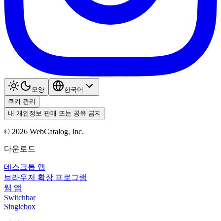
모양
한국어
쿠키 관리
내 개인정보 판매 또는 공유 금지
©
2026
WebCatalog, Inc.
다운로드
데스크톱 앱
브라우저 확장 프로그램
웹 앱
Switchbar
Singlebox