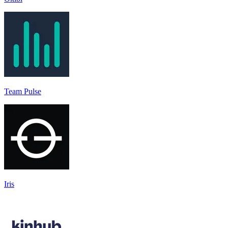
Team Pulse
Iris