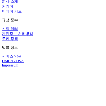
회사 소개
커리어
미디어 키트
규정 준수
신뢰 센터
개인정보 처리방침
쿠키 정책
법률 정보
서비스 약관
DMCA / DSA
Impressum