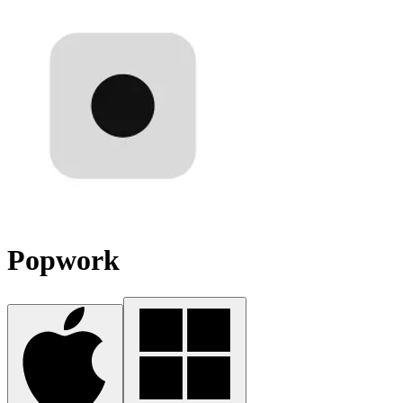
Popwork