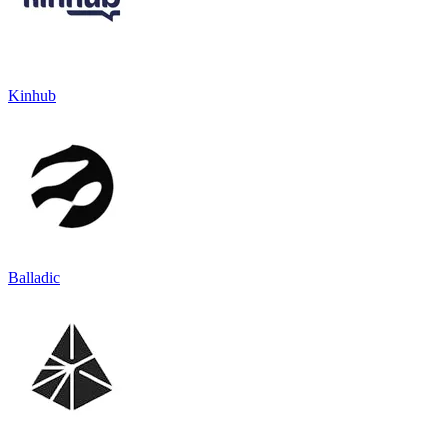
Kinhub
Balladic