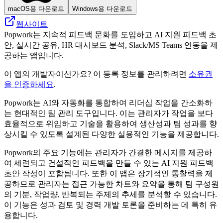
macOS용 다운로드
Windows용 다운로드
웹사이트
Popwork는 지속적 피드백 문화를 도입하고 AI 지원 피드백 초
안, 실시간 공유, HR 대시보드 분석, Slack/MS Teams 연동을 제
공하는 앱입니다.
이 앱의 개발자이신가요? 이 등록 정보를 관리하려면
소유권
을 인증하세요
.
Popwork는 AI와 자동화를 통합하여 리더십 작업을 간소화하
는 현대적인 팀 관리 도구입니다. 이는 관리자가 작업을 보다
효율적으로 위임하고 기술을 활용하여 생산성과 팀 성과를 향
상시킬 수 있도록 설계된 다양한 실용적인 기능을 제공합니다.
Popwork의 주요 기능에는 관리자가 간결한 메시지를 제공하
여 세련되고 건설적인 피드백을 만들 수 있는 AI 지원 피드백
초안 작성이 포함됩니다. 또한 이 앱은 장기적인 통찰력을 제
공하므로 관리자는 접근 가능한 차트와 요약을 통해 팀 구성원
의 기분, 작업량, 반복되는 주제의 추세를 분석할 수 있습니다.
이 기능은 성과 검토 및 경력 개발 토론을 준비하는 데 특히 유
용합니다.