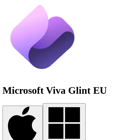
Microsoft Viva Glint EU