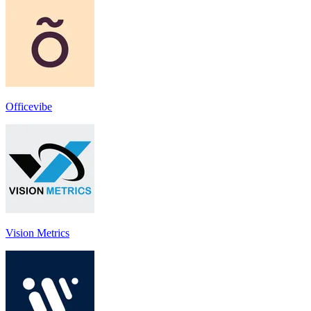
Officevibe
Vision Metrics