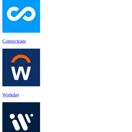
Connecteam
Workday