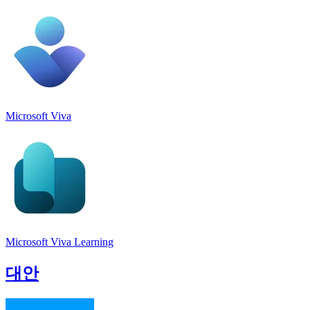
Microsoft Viva
Microsoft Viva Learning
대안