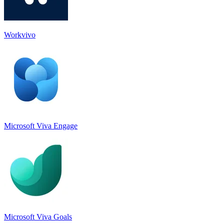
Workvivo
Microsoft Viva Engage
Microsoft Viva Goals