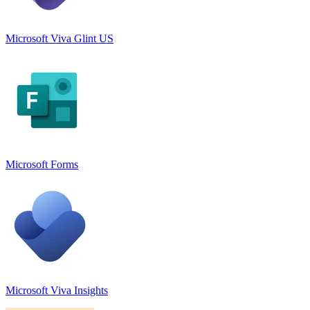
Microsoft Viva Glint US
Microsoft Forms
Microsoft Viva Insights