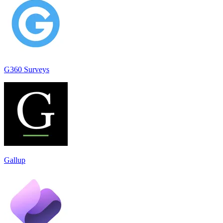
G360 Surveys
Gallup