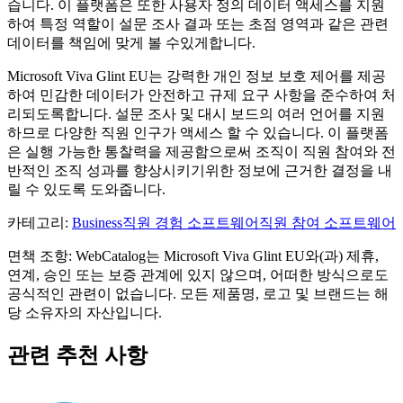
습니다. 이 플랫폼은 또한 사용자 정의 데이터 액세스를 지원
하여 특정 역할이 설문 조사 결과 또는 초점 영역과 같은 관련
데이터를 책임에 맞게 볼 수있게합니다.
Microsoft Viva Glint EU는 강력한 개인 정보 보호 제어를 제공
하여 민감한 데이터가 안전하고 규제 요구 사항을 준수하여 처
리되도록합니다. 설문 조사 및 대시 보드의 여러 언어를 지원
하므로 다양한 직원 인구가 액세스 할 수 있습니다. 이 플랫폼
은 실행 가능한 통찰력을 제공함으로써 조직이 직원 참여와 전
반적인 조직 성과를 향상시키기위한 정보에 근거한 결정을 내
릴 수 있도록 도와줍니다.
카테고리
:
Business
직원 경험 소프트웨어
직원 참여 소프트웨어
면책 조항: WebCatalog는 Microsoft Viva Glint EU와(과) 제휴,
연계, 승인 또는 보증 관계에 있지 않으며, 어떠한 방식으로도
공식적인 관련이 없습니다. 모든 제품명, 로고 및 브랜드는 해
당 소유자의 자산입니다.
관련 추천 사항