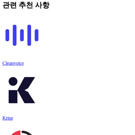
관련 추천 사항
Cleanvoice
Krisp