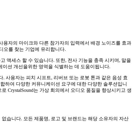
니다. 사용자의 마이크와 다른 참가자의 입력에서 배경 노이즈를 효과
오디오를 찾는 기업에 유리합니다.
고 액세스 할 수 있습니다. 또한, 전사 기능을 충족 시키며, 말을
니케이션 개선을위한 영역을 식별하는 데 도움이됩니다.
 둡니다. 사용자는 피치 시프트, 리버브 또는 로봇 톤과 같은 음성 효
벽하게 통합하여 다양한 커뮤니케이션 요구에 대한 다양한 솔루션입니
로 CrystalSound는 가상 회의에서 오디오 품질을 향상시키고 생
 관련이 없습니다. 모든 제품명, 로고 및 브랜드는 해당 소유자의 자산