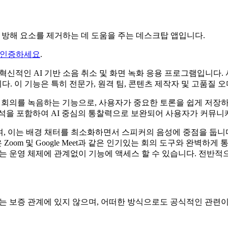
소음과 방해 요소를 제거하는 데 도움을 주는 데스크탑 앱입니다.
 인증하세요
.
설계된 혁신적인 AI 기반 소음 취소 및 화면 녹화 응용 프로그램입
. 이 기능은 특히 전문가, 원격 팀, 콘텐츠 제작자 및 고품질 
드에서 회의를 녹음하는 기능으로, 사용자가 중요한 토론을 쉽게 저장하
분석을 포함하여 AI 중심의 통찰력으로 보완되어 사용자가 커뮤
 포함되어 있으며, 이는 배경 채터를 최소화하면서 스피커의 음성에 중점을
 Zoom 및 Google Meet과 같은 인기있는 회의 도구와 완
 사용자는 운영 체제에 관계없이 기능에 액세스 할 수 있습니다. 전반적으
 연계, 승인 또는 보증 관계에 있지 않으며, 어떠한 방식으로도 공식적인