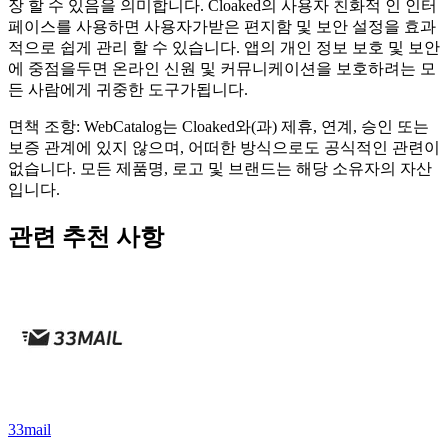
장 할 수 있음을 의미합니다. Cloaked의 사용자 친화적 인 인터
페이스를 사용하면 사용자가받은 편지함 및 보안 설정을 효과
적으로 쉽게 관리 할 수 ​​있습니다. 앱의 개인 정보 보호 및 보안
에 중점을두면 온라인 신원 및 커뮤니케이션을 보호하려는 모
든 사람에게 귀중한 도구가됩니다.
면책 조항: WebCatalog는 Cloaked와(과) 제휴, 연계, 승인 또는
보증 관계에 있지 않으며, 어떠한 방식으로도 공식적인 관련이
없습니다. 모든 제품명, 로고 및 브랜드는 해당 소유자의 자산
입니다.
관련 추천 사항
33mail