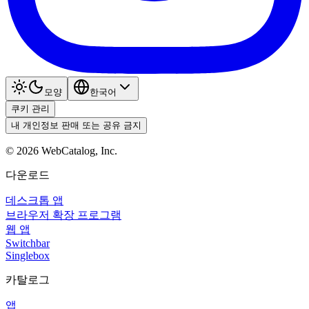
모양
한국어
쿠키 관리
내 개인정보 판매 또는 공유 금지
©
2026
WebCatalog, Inc.
다운로드
데스크톱 앱
브라우저 확장 프로그램
웹 앱
Switchbar
Singlebox
카탈로그
앱