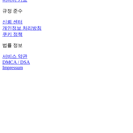
규정 준수
신뢰 센터
개인정보 처리방침
쿠키 정책
법률 정보
서비스 약관
DMCA / DSA
Impressum