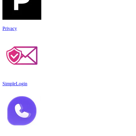
Privacy
SimpleLogin