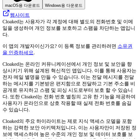
macOS용 다운로드
Windows용 다운로드
웹사이트
Cloaked는 사용자가 각 계정에 대해 별도의 전화번호 및 이메
일을 생성하여 개인 정보를 보호하고 스팸을 차단하는 앱입니
다.
이 앱의 개발자이신가요? 이 등록 정보를 관리하려면
소유권
을 인증하세요
.
Cloaked는 온라인 커뮤니케이션에서 개인 정보 및 보안을 향
상시키기 위해 설계된 혁신적인 앱입니다. 이를 통해 사용자는
전자 메일 별명을 만들 수 있습니다. 이는 전달 메시지를 전달
하는 메시지를 기본받은 편지함으로 전달하고 기본 주소를 비
공개로 유지하고 스팸 및 피싱 시도로부터 보호 할 수 있습니
다. 또한 Cloaked는 전화 번호 별칭의 고유 한 기능을 제공하여
사용자가 온라인으로 상호 작용할 때 실제 전화 번호를 숨길
수 있습니다.
Cloaked의 주요 하이라이트는 제로 지식 액세스 모델을 포함
하는 강력한 보안 아키텍처입니다. 이는 사용자만이 저장된 정
보에 액세스하여 높은 수준의 개인 정보 및 데이터 보호를 보