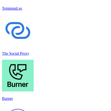
Tempmail.so
The Social Proxy
Burner