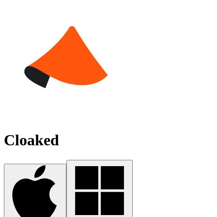
Cloaked