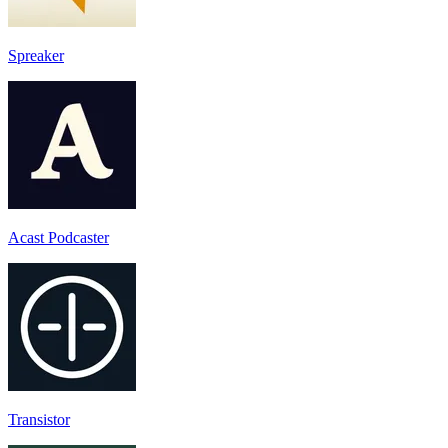
Spreaker
Acast Podcaster
Transistor