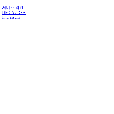
서비스 약관
DMCA / DSA
Impressum