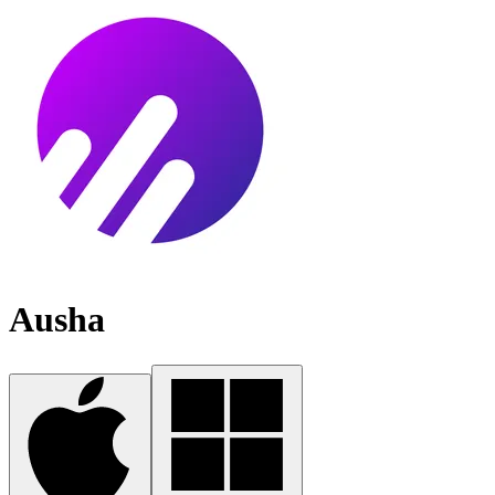
Ausha