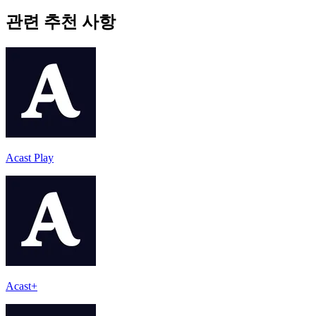
관련 추천 사항
Acast Play
Acast+