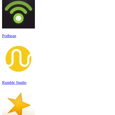
Podbean
Rumble Studio