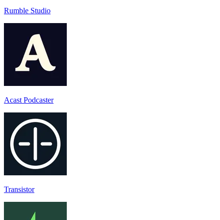
Rumble Studio
Acast Podcaster
Transistor