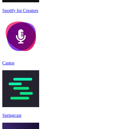
Spotify for Creators
Castos
Springcast