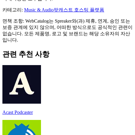
카테고리
:
Music & Audio
팟캐스트 호스팅 플랫폼
면책 조항: WebCatalog는 Spreaker와(과) 제휴, 연계, 승인 또는
보증 관계에 있지 않으며, 어떠한 방식으로도 공식적인 관련이
없습니다. 모든 제품명, 로고 및 브랜드는 해당 소유자의 자산
입니다.
관련 추천 사항
Acast Podcaster