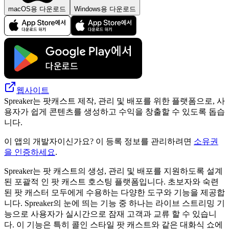
macOS용 다운로드
Windows용 다운로드
웹사이트
Spreaker는 팟캐스트 제작, 관리 및 배포를 위한 플랫폼으로, 사
용자가 쉽게 콘텐츠를 생성하고 수익을 창출할 수 있도록 돕습
니다.
이 앱의 개발자이신가요? 이 등록 정보를 관리하려면
소유권
을 인증하세요
.
Spreaker는 팟 캐스트의 생성, 관리 및 배포를 지원하도록 설계
된 포괄적 인 팟 캐스트 호스팅 플랫폼입니다. 초보자와 숙련
된 팟 캐스터 모두에게 수용하는 다양한 도구와 기능을 제공합
니다. Spreaker의 눈에 띄는 기능 중 하나는 라이브 스트리밍 기
능으로 사용자가 실시간으로 잠재 고객과 교류 할 수 있습니
다. 이 기능은 특히 콜인 스타일 팟 캐스트와 같은 대화식 쇼에