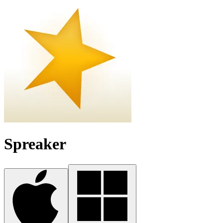
Spreaker