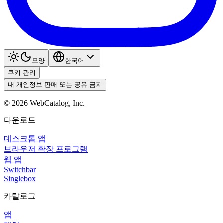
모양
한국어
쿠키 관리
내 개인정보 판매 또는 공유 금지
©
2026
WebCatalog, Inc.
다운로드
데스크톱 앱
브라우저 확장 프로그램
웹 앱
Switchbar
Singlebox
카탈로그
앱