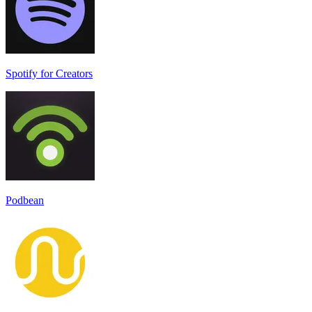
Spotify for Creators
Podbean