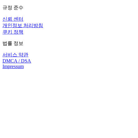
규정 준수
신뢰 센터
개인정보 처리방침
쿠키 정책
법률 정보
서비스 약관
DMCA / DSA
Impressum