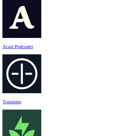
Acast Podcaster
Transistor