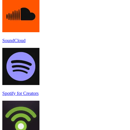
SoundCloud
Spotify for Creators