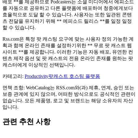
배포 **를 제공하므로 Podcasters는 소셜 미디어에서 에피소드
를 자동으로 공유하고 다른 플랫폼에 배포하여 청중에게보다
효율적으로 도달 할 수 있습니다. 사용자는 또한 일관된 콘텐
츠 전달을 유지하기 위해 ** 에피소드 릴리스 **를 일정 일정
할 수 있습니다.
Rss.com은 특정 팟 캐스팅 요구에 맞는 사용자 정의 가능한 계
획과 함께 온라인 존재를 설정하기위한 ** 무료 팟 캐스트 웹
사이트 **를 제공합니다. 이러한 기능은 자동 배포, 유연한 컨
텐츠 제작 옵션 및 팟 캐스트의 전용 온라인 존재를 원하는 팟
캐스터에게 이상적인 선택입니다.
카테고리
:
Productivity
팟캐스트 호스팅 플랫폼
면책 조항: WebCatalog는 RSS.com와(과) 제휴, 연계, 승인 또는
보증 관계에 있지 않으며, 어떠한 방식으로도 공식적인 관련이
없습니다. 모든 제품명, 로고 및 브랜드는 해당 소유자의 자산
입니다.
관련 추천 사항