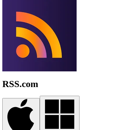
RSS.com