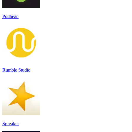
Podbean
Rumble Studio
Spreaker