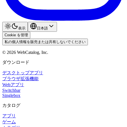
表示
日本語
Cookie を管理
私の個人情報を販売または共有しないでください
©
2026
WebCatalog, Inc.
ダウンロード
デスクトップアプリ
ブラウザ拡張機能
Webアプリ
Switchbar
Singlebox
カタログ
アプリ
ゲーム