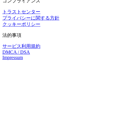
コンプライアンス
トラストセンター
プライバシーに関する方針
クッキーポリシー
法的事項
サービス利用規約
DMCA / DSA
Impressum