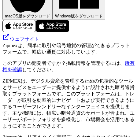
macOS版をダウンロード
Windows版をダウンロード
ウェブサイト
Zipmexは、簡単に取引や暗号通貨の管理ができるプラット
フォームで、幅広い通貨に対応しています。
このアプリの開発者ですか？掲載情報を管理するには、
所有
権を確認
してください。
ZIPMEXは、デジタル資産を管理するための包括的なツール
とサービスをユーザーに提供するように設計された暗号通貨
取引プラットフォームです。このプラットフォームは、トレ
ーダーが取引を効率的にナビゲートおよび実行できるように
するユーザーフレンドリーなインターフェイスを提供しま
す。主な機能には、幅広い暗号通貨のサポートが含まれ、ユ
ーザーがポートフォリオを多様化し、市場機会を活用できる
ようにすることができます。