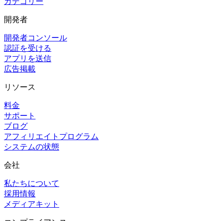
カテゴリー
開発者
開発者コンソール
認証を受ける
アプリを送信
広告掲載
リソース
料金
サポート
ブログ
アフィリエイトプログラム
システムの状態
会社
私たちについて
採用情報
メディアキット