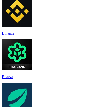
Binance
Bitazza